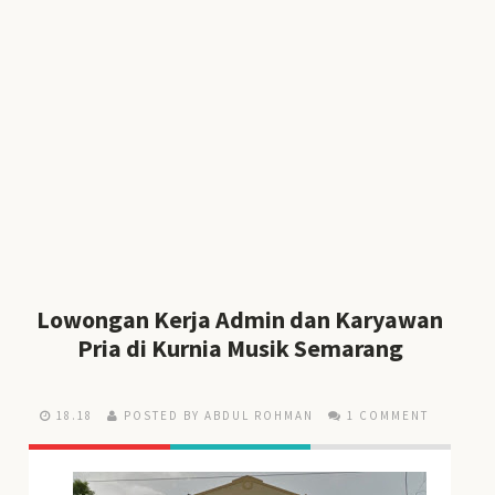
Lowongan Kerja Admin dan Karyawan
Pria di Kurnia Musik Semarang
18.18
POSTED BY ABDUL ROHMAN
1 COMMENT