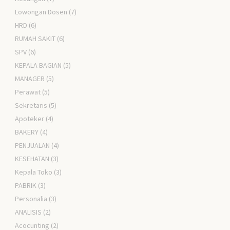
Lowongan Dosen
(7)
HRD
(6)
RUMAH SAKIT
(6)
SPV
(6)
KEPALA BAGIAN
(5)
MANAGER
(5)
Perawat
(5)
Sekretaris
(5)
Apoteker
(4)
BAKERY
(4)
PENJUALAN
(4)
KESEHATAN
(3)
Kepala Toko
(3)
PABRIK
(3)
Personalia
(3)
ANALISIS
(2)
Acocunting
(2)