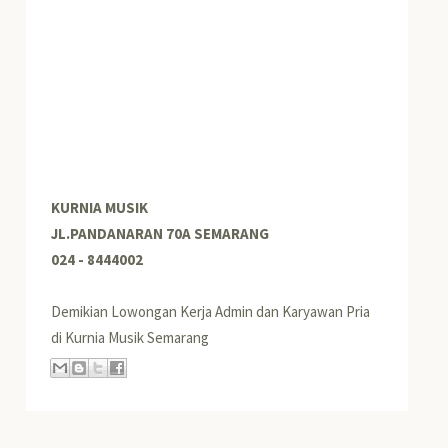
KURNIA MUSIK
JL.PANDANARAN 70A SEMARANG
024 - 8444002
Demikian Lowongan Kerja Admin dan Karyawan Pria
di Kurnia Musik Semarang