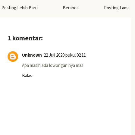
Posting Lebih Baru
Beranda
Posting Lama
1 komentar:
Unknown
22 Juli 2020 pukul 02.11
Apa masih ada lowongan nya mas
Balas