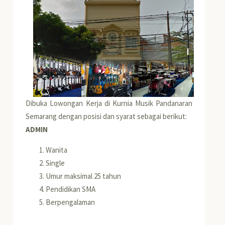
Dibuka Lowongan Kerja di Kurnia Musik Pandanaran
Semarang dengan posisi dan syarat sebagai berikut:
ADMIN
Wanita
Single
Umur maksimal 25 tahun
Pendidikan SMA
Berpengalaman