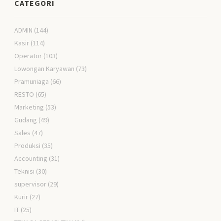
CATEGORI
ADMIN
(144)
Kasir
(114)
Operator
(103)
Lowongan Karyawan
(73)
Pramuniaga
(66)
RESTO
(65)
Marketing
(53)
Gudang
(49)
Sales
(47)
Produksi
(35)
Accounting
(31)
Teknisi
(30)
supervisor
(29)
Kurir
(27)
IT
(25)