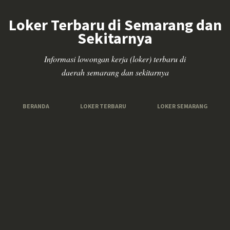
Loker Terbaru di Semarang dan
Sekitarnya
Informasi lowongan kerja (loker) terbaru di
daerah semarang dan sekitarnya
BERANDA
LOKER TERBARU
LOKER SEMARANG