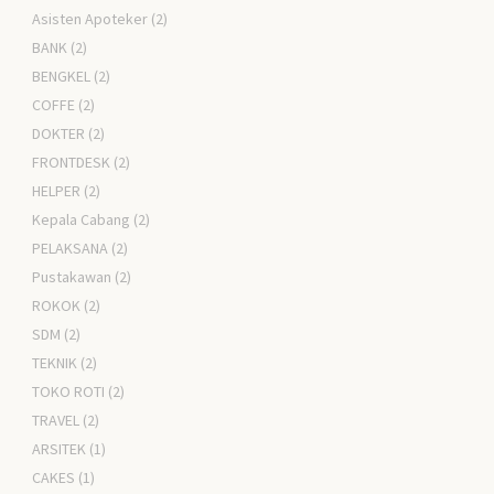
Asisten Apoteker
(2)
BANK
(2)
BENGKEL
(2)
COFFE
(2)
DOKTER
(2)
FRONTDESK
(2)
HELPER
(2)
Kepala Cabang
(2)
PELAKSANA
(2)
Pustakawan
(2)
ROKOK
(2)
SDM
(2)
TEKNIK
(2)
TOKO ROTI
(2)
TRAVEL
(2)
ARSITEK
(1)
CAKES
(1)