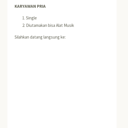
KARYAWAN PRIA
Single
Diutamakan bisa Alat Musik
Silahkan datang langsung ke: