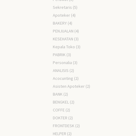
Sekretaris
(5)
Apoteker
(4)
BAKERY
(4)
PENJUALAN
(4)
KESEHATAN
(3)
Kepala Toko
(3)
PABRIK
(3)
Personalia
(3)
ANALISIS
(2)
Acocunting
(2)
Asisten Apoteker
(2)
BANK
(2)
BENGKEL
(2)
COFFE
(2)
DOKTER
(2)
FRONTDESK
(2)
HELPER
(2)