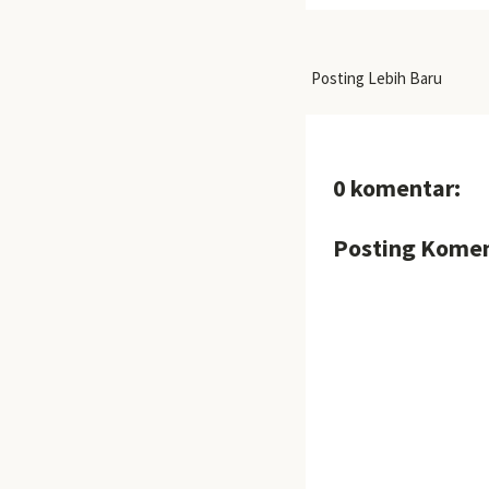
Posting Lebih Baru
0 komentar:
Posting Kome