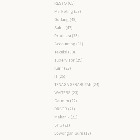
RESTO
(65)
Marketing
(53)
Gudang
(49)
Sales
(47)
Produksi
(35)
Accounting
(31)
Teknisi
(30)
supervisor
(29)
Kurir
(27)
IT
(25)
TENAGA SERABUTAN
(24)
WAITERS
(23)
Garmen
(22)
DRIVER
(21)
Mekanik
(21)
SPG
(21)
Lowongan Guru
(17)