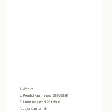
Wanita
Pendidikan minimal SMA/SMK
Umur maksimal 23 tahun
Jujur dan ramah