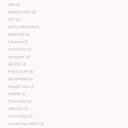
HRD
(6)
RUMAH SAKIT
(6)
SPV
(6)
KEPALA BAGIAN
(5)
MANAGER
(5)
Perawat
(5)
Sekretaris
(5)
Apoteker
(4)
BAKERY
(4)
PENJUALAN
(4)
KESEHATAN
(3)
Kepala Toko
(3)
PABRIK
(3)
Personalia
(3)
ANALISIS
(2)
Acocunting
(2)
Asisten Apoteker
(2)