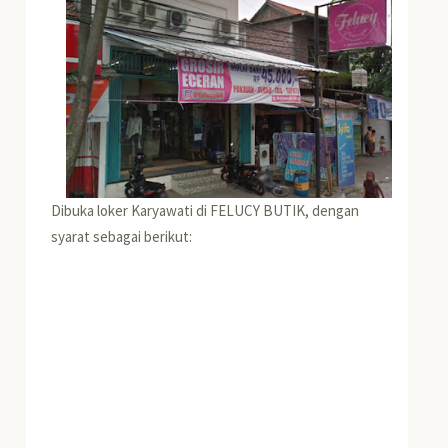
Dibuka loker Karyawati di FELUCY BUTIK, dengan
syarat sebagai berikut: