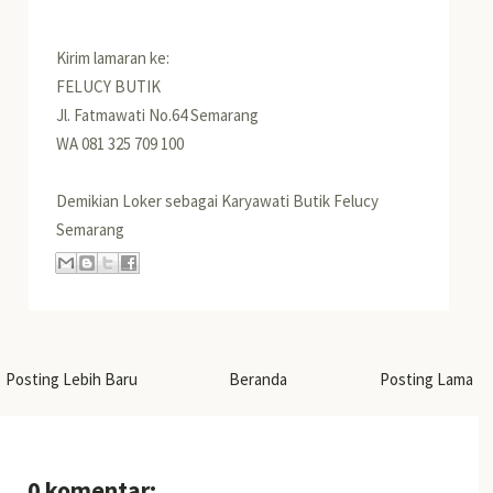
Kirim lamaran ke:
FELUCY BUTIK
Jl. Fatmawati No.64 Semarang
WA 081 325 709 100
Demikian Loker sebagai Karyawati Butik Felucy
Semarang
Posting Lebih Baru
Beranda
Posting Lama
0 komentar: