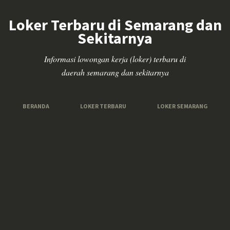
Loker Terbaru di Semarang dan
Sekitarnya
Informasi lowongan kerja (loker) terbaru di
daerah semarang dan sekitarnya
BERANDA
LOKER TERBARU
LOKER SEMARANG