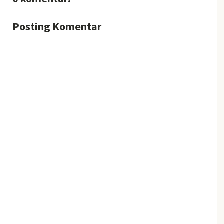
Posting Komentar