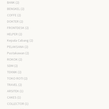
BANK
(2)
BENGKEL
(2)
COFFE
(2)
DOKTER
(2)
FRONTDESK
(2)
HELPER
(2)
Kepala Cabang
(2)
PELAKSANA
(2)
Pustakawan
(2)
ROKOK
(2)
SDM
(2)
TEKNIK
(2)
TOKO ROTI
(2)
TRAVEL
(2)
ARSITEK
(1)
CAKES
(1)
COLLECTOR
(1)