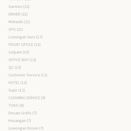
Garmen
(22)
DRIVER
(21)
Mekanik
(21)
SPG
(21)
Lowongan Guru
(17)
FRONT OFFICE
(15)
Satpam
(15)
OFFICE BOY
(13)
QC
(13)
Customer Service
(12)
HOTEL
(12)
Supir
(12)
CLEANING SERVICE
(9)
TOKO
(8)
Desain Grafis
(7)
Keuangan
(7)
Lowongan Dosen
(7)