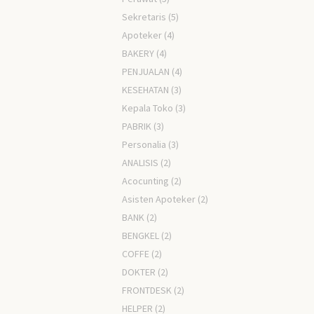
Sekretaris
(5)
Apoteker
(4)
BAKERY
(4)
PENJUALAN
(4)
KESEHATAN
(3)
Kepala Toko
(3)
PABRIK
(3)
Personalia
(3)
ANALISIS
(2)
Acocunting
(2)
Asisten Apoteker
(2)
BANK
(2)
BENGKEL
(2)
COFFE
(2)
DOKTER
(2)
FRONTDESK
(2)
HELPER
(2)