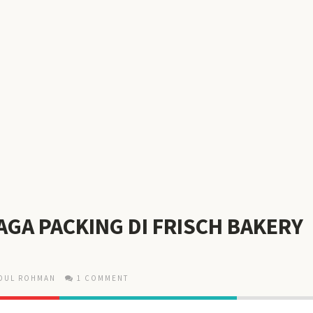
AGA PACKING DI FRISCH BAKERY
DUL ROHMAN
1 COMMENT