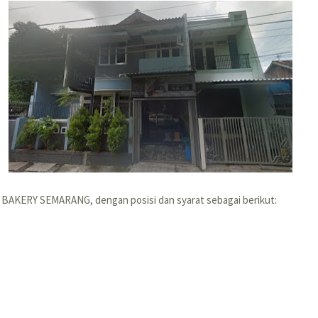
H BAKERY SEMARANG, dengan posisi dan syarat sebagai berikut: