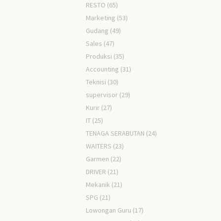
RESTO
(65)
Marketing
(53)
Gudang
(49)
Sales
(47)
Produksi
(35)
Accounting
(31)
Teknisi
(30)
supervisor
(29)
Kurir
(27)
IT
(25)
TENAGA SERABUTAN
(24)
WAITERS
(23)
Garmen
(22)
DRIVER
(21)
Mekanik
(21)
SPG
(21)
Lowongan Guru
(17)