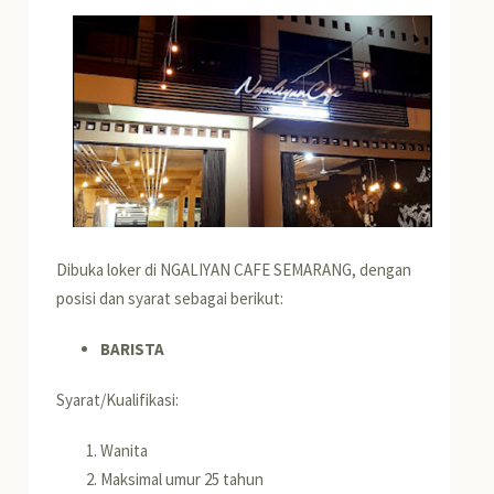
Dibuka loker di NGALIYAN CAFE SEMARANG, dengan
posisi dan syarat sebagai berikut:
BARISTA
Syarat/Kualifikasi:
Wanita
Maksimal umur 25 tahun