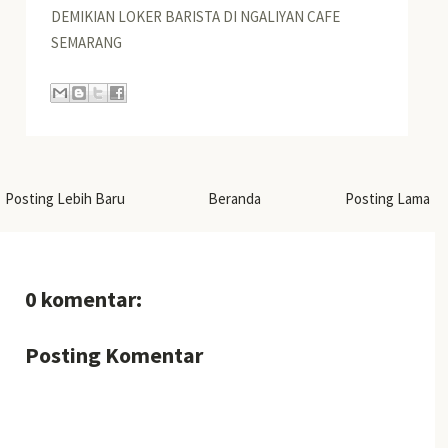
DEMIKIAN LOKER BARISTA DI NGALIYAN CAFE
SEMARANG
Posting Lebih Baru
Beranda
Posting Lama
0 komentar:
Posting Komentar