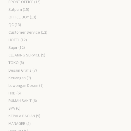
FRONT OFFICE
(15)
Satpam
(15)
OFFICE BOY
(13)
QC
(13)
Customer Service
(12)
HOTEL
(12)
Supir
(12)
CLEANING SERVICE
(9)
TOKO
(8)
Desain Grafis
(7)
Keuangan
(7)
Lowongan Dosen
(7)
HRD
(6)
RUMAH SAKIT
(6)
SPV
(6)
KEPALA BAGIAN
(5)
MANAGER
(5)