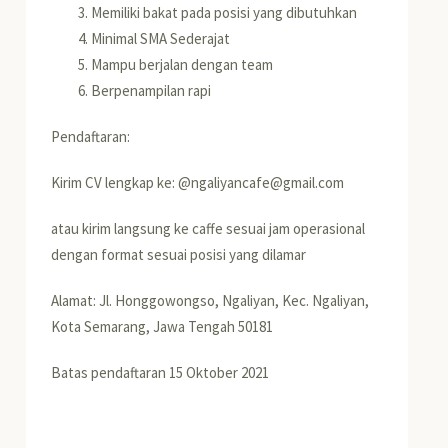
Memiliki bakat pada posisi yang dibutuhkan
Minimal SMA Sederajat
Mampu berjalan dengan team
Berpenampilan rapi
Pendaftaran:
Kirim CV lengkap ke: @ngaliyancafe@gmail.com
atau kirim langsung ke caffe sesuai jam operasional
dengan format sesuai posisi yang dilamar
Alamat: Jl. Honggowongso, Ngaliyan, Kec. Ngaliyan,
Kota Semarang, Jawa Tengah 50181
Batas pendaftaran 15 Oktober 2021