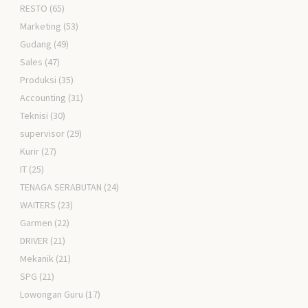
RESTO
(65)
Marketing
(53)
Gudang
(49)
Sales
(47)
Produksi
(35)
Accounting
(31)
Teknisi
(30)
supervisor
(29)
Kurir
(27)
IT
(25)
TENAGA SERABUTAN
(24)
WAITERS
(23)
Garmen
(22)
DRIVER
(21)
Mekanik
(21)
SPG
(21)
Lowongan Guru
(17)