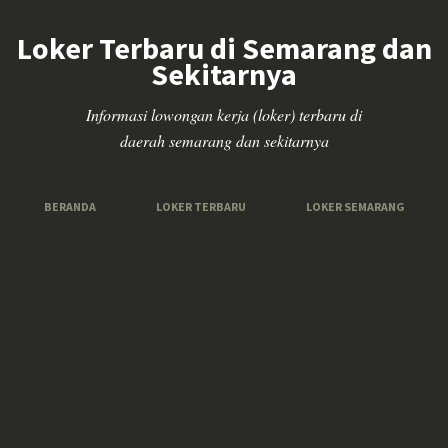
Loker Terbaru di Semarang dan
Sekitarnya
Informasi lowongan kerja (loker) terbaru di
daerah semarang dan sekitarnya
BERANDA
LOKER TERBARU
LOKER SEMARANG