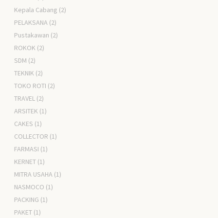
Kepala Cabang
(2)
PELAKSANA
(2)
Pustakawan
(2)
ROKOK
(2)
SDM
(2)
TEKNIK
(2)
TOKO ROTI
(2)
TRAVEL
(2)
ARSITEK
(1)
CAKES
(1)
COLLECTOR
(1)
FARMASI
(1)
KERNET
(1)
MITRA USAHA
(1)
NASMOCO
(1)
PACKING
(1)
PAKET
(1)