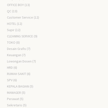
OFFICE BOY
(13)
QC
(13)
Customer Service
(12)
HOTEL
(12)
Supir
(12)
CLEANING SERVICE
(9)
TOKO
(8)
Desain Grafis
(7)
Keuangan
(7)
Lowongan Dosen
(7)
HRD
(6)
RUMAH SAKIT
(6)
SPV
(6)
KEPALA BAGIAN
(5)
MANAGER
(5)
Perawat
(5)
Sekretaris
(5)