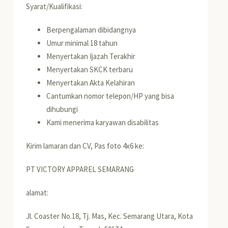
Syarat/Kualifikasi:
Berpengalaman dibidangnya
Umur minimal 18 tahun
Menyertakan Ijazah Terakhir
Menyertakan SKCK terbaru
Menyertakan Akta Kelahiran
Cantumkan nomor telepon/HP yang bisa
dihubungi
Kami menerima karyawan disabilitas
Kirim lamaran dan CV, Pas foto 4x6 ke:
PT VICTORY APPAREL SEMARANG
alamat:
Jl. Coaster No.18, Tj. Mas, Kec. Semarang Utara, Kota