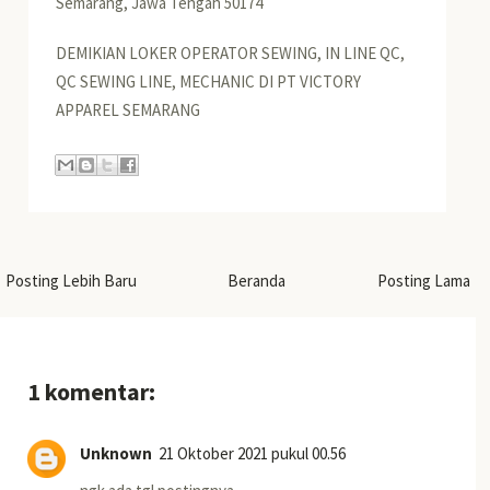
Semarang, Jawa Tengah 50174
DEMIKIAN LOKER OPERATOR SEWING, IN LINE QC,
QC SEWING LINE, MECHANIC DI PT VICTORY
APPAREL SEMARANG
Posting Lebih Baru
Beranda
Posting Lama
1 komentar:
Unknown
21 Oktober 2021 pukul 00.56