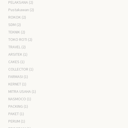
PELAKSANA
(2)
Pustakawan
(2)
ROKOK
(2)
SDM
(2)
TEKNIK
(2)
TOKO ROTI
(2)
TRAVEL
(2)
ARSITEK
(1)
CAKES
(1)
COLLECTOR
(1)
FARMASI
(1)
KERNET
(1)
MITRA USAHA
(1)
NASMOCO
(1)
PACKING
(1)
PAKET
(1)
PERUM
(1)