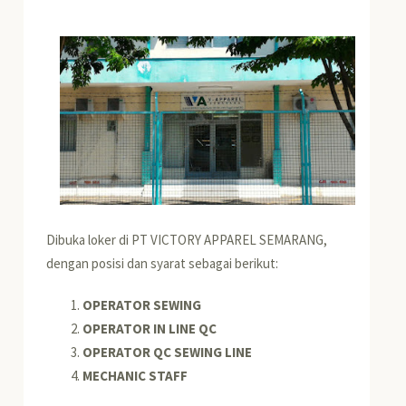
Dibuka loker di PT VICTORY APPAREL SEMARANG,
dengan posisi dan syarat sebagai berikut:
OPERATOR SEWING
OPERATOR IN LINE QC
OPERATOR QC SEWING LINE
MECHANIC STAFF