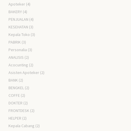
Apoteker
(4)
BAKERY
(4)
PENJUALAN
(4)
KESEHATAN
(3)
Kepala Toko
(3)
PABRIK
(3)
Personalia
(3)
ANALISIS
(2)
Acocunting
(2)
Asisten Apoteker
(2)
BANK
(2)
BENGKEL
(2)
COFFE
(2)
DOKTER
(2)
FRONTDESK
(2)
HELPER
(2)
Kepala Cabang
(2)