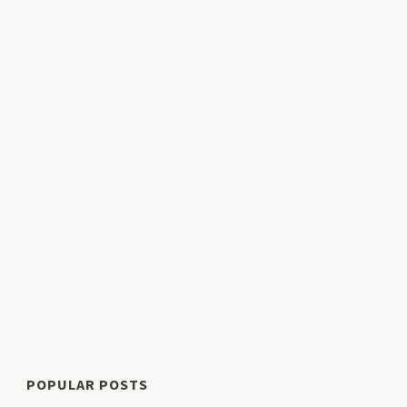
POPULAR POSTS