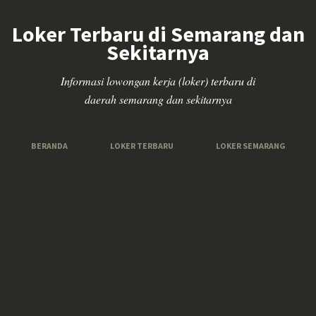
Loker Terbaru di Semarang dan
Sekitarnya
Informasi lowongan kerja (loker) terbaru di
daerah semarang dan sekitarnya
BERANDA
LOKER TERBARU
LOKER SEMARANG