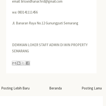
email: liriswidhanar.hrd@gmail.com
wa: 083141111456
Jl. Banaran Raya No.12 Gunungpati Semarang
DEMIKIAN LOKER STAFF ADMIN DI WIN PROPERTY
SEMARANG
Posting Lebih Baru
Beranda
Posting Lama