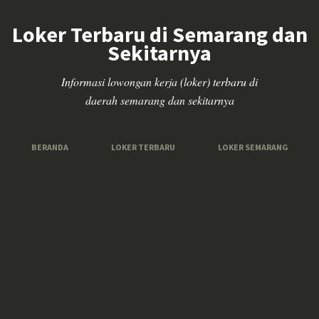
Loker Terbaru di Semarang dan
Sekitarnya
Informasi lowongan kerja (loker) terbaru di
daerah semarang dan sekitarnya
BERANDA
LOKER TERBARU
LOKER SEMARANG