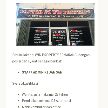
Dibuka loker di WIN PROPERTY SEMARANG, dengan
posisi dan syarat sebagai berikut:
STAFF ADMIN KEUANGAN
Syarat/kualifikasi:
Wanita, usia maksimal 28 tahun
Pendidikan minimal D3 Akuntansi
Mahir komputer dan office