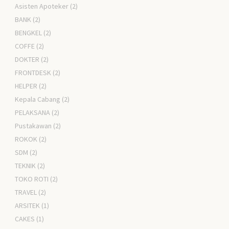
Asisten Apoteker
(2)
BANK
(2)
BENGKEL
(2)
COFFE
(2)
DOKTER
(2)
FRONTDESK
(2)
HELPER
(2)
Kepala Cabang
(2)
PELAKSANA
(2)
Pustakawan
(2)
ROKOK
(2)
SDM
(2)
TEKNIK
(2)
TOKO ROTI
(2)
TRAVEL
(2)
ARSITEK
(1)
CAKES
(1)