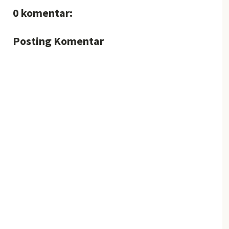
0 komentar:
Posting Komentar