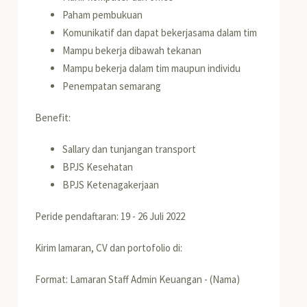
Paham pembukuan
Komunikatif dan dapat bekerjasama dalam tim
Mampu bekerja dibawah tekanan
Mampu bekerja dalam tim maupun individu
Penempatan semarang
Benefit:
Sallary dan tunjangan transport
BPJS Kesehatan
BPJS Ketenagakerjaan
Peride pendaftaran: 19 - 26 Juli 2022
Kirim lamaran, CV dan portofolio di:
Format: Lamaran Staff Admin Keuangan - (Nama)