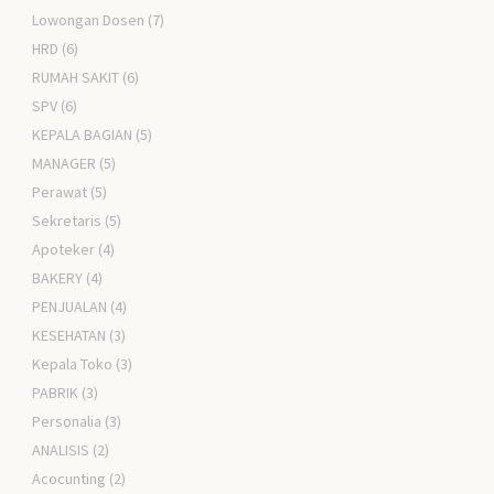
Lowongan Dosen
(7)
HRD
(6)
RUMAH SAKIT
(6)
SPV
(6)
KEPALA BAGIAN
(5)
MANAGER
(5)
Perawat
(5)
Sekretaris
(5)
Apoteker
(4)
BAKERY
(4)
PENJUALAN
(4)
KESEHATAN
(3)
Kepala Toko
(3)
PABRIK
(3)
Personalia
(3)
ANALISIS
(2)
Acocunting
(2)