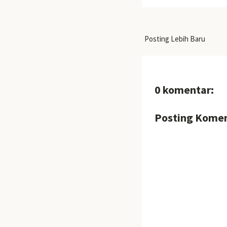
Posting Lebih Baru
0 komentar:
Posting Kome