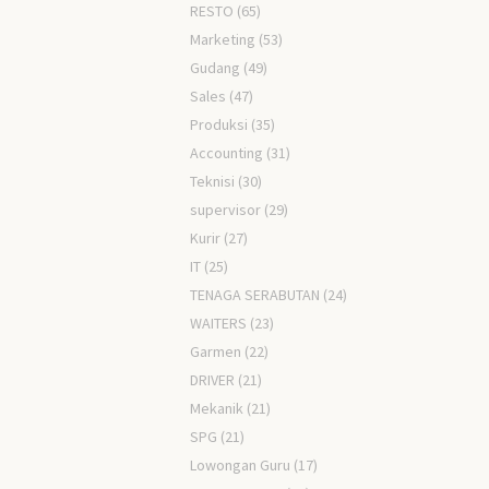
RESTO
(65)
Marketing
(53)
Gudang
(49)
Sales
(47)
Produksi
(35)
Accounting
(31)
Teknisi
(30)
supervisor
(29)
Kurir
(27)
IT
(25)
TENAGA SERABUTAN
(24)
WAITERS
(23)
Garmen
(22)
DRIVER
(21)
Mekanik
(21)
SPG
(21)
Lowongan Guru
(17)