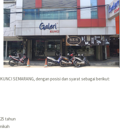
I KUNCI SEMARANG, dengan posisi dan syarat sebagai berikut:
 25 tahun
nikah