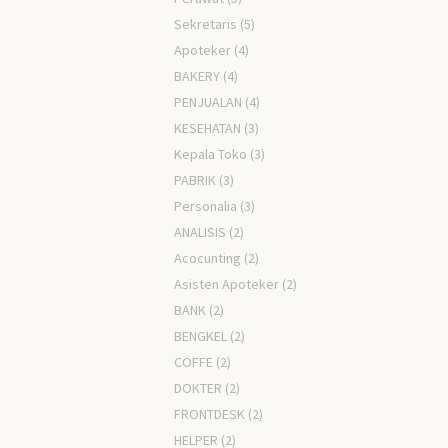
Sekretaris
(5)
Apoteker
(4)
BAKERY
(4)
PENJUALAN
(4)
KESEHATAN
(3)
Kepala Toko
(3)
PABRIK
(3)
Personalia
(3)
ANALISIS
(2)
Acocunting
(2)
Asisten Apoteker
(2)
BANK
(2)
BENGKEL
(2)
COFFE
(2)
DOKTER
(2)
FRONTDESK
(2)
HELPER
(2)