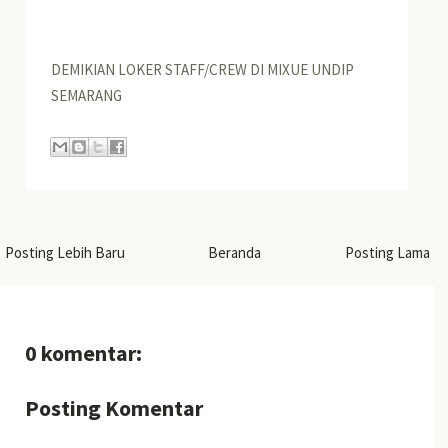
DEMIKIAN LOKER STAFF/CREW DI MIXUE UNDIP
SEMARANG
Posting Lebih Baru
Beranda
Posting Lama
0 komentar:
Posting Komentar