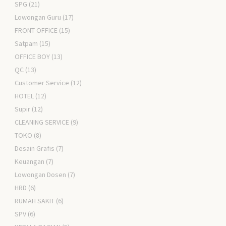
SPG
(21)
Lowongan Guru
(17)
FRONT OFFICE
(15)
Satpam
(15)
OFFICE BOY
(13)
QC
(13)
Customer Service
(12)
HOTEL
(12)
Supir
(12)
CLEANING SERVICE
(9)
TOKO
(8)
Desain Grafis
(7)
Keuangan
(7)
Lowongan Dosen
(7)
HRD
(6)
RUMAH SAKIT
(6)
SPV
(6)