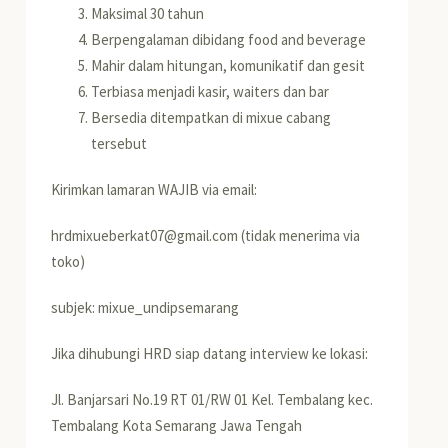
Maksimal 30 tahun
Berpengalaman dibidang food and beverage
Mahir dalam hitungan, komunikatif dan gesit
Terbiasa menjadi kasir, waiters dan bar
Bersedia ditempatkan di mixue cabang
tersebut
Kirimkan lamaran WAJIB via email:
hrdmixueberkat07@gmail.com (tidak menerima via
toko)
subjek: mixue_undipsemarang
Jika dihubungi HRD siap datang interview ke lokasi:
Jl. Banjarsari No.19 RT 01/RW 01 Kel. Tembalang kec.
Tembalang Kota Semarang Jawa Tengah