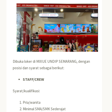
Dibuka loker di MIXUE UNDIP SEMARANG, dengan
posisi dan syarat sebagai berikut:
STAFF/CREW
Syarat/kualifikasi:
Pria/wanita
Minimal SMA/SMK Sederajat