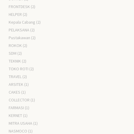
FRONTDESK
(2)
HELPER
(2)
Kepala Cabang
(2)
PELAKSANA
(2)
Pustakawan
(2)
ROKOK
(2)
SDM
(2)
TEKNIK
(2)
TOKO ROTI
(2)
TRAVEL
(2)
ARSITEK
(1)
CAKES
(1)
COLLECTOR
(1)
FARMASI
(1)
KERNET
(1)
MITRA USAHA
(1)
NASMOCO
(1)