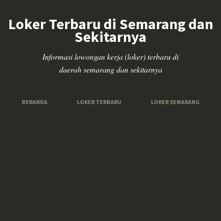
Loker Terbaru di Semarang dan
Sekitarnya
Informasi lowongan kerja (loker) terbaru di
daerah semarang dan sekitarnya
BERANDA
LOKER TERBARU
LOKER SEMARANG