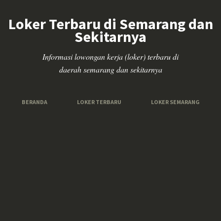
Loker Terbaru di Semarang dan
Sekitarnya
Informasi lowongan kerja (loker) terbaru di
daerah semarang dan sekitarnya
BERANDA
LOKER TERBARU
LOKER SEMARANG