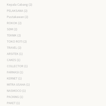
Kepala Cabang
(2)
PELAKSANA
(2)
Pustakawan
(2)
ROKOK
(2)
SDM
(2)
TEKNIK
(2)
TOKO ROTI
(2)
TRAVEL
(2)
ARSITEK
(1)
CAKES
(1)
COLLECTOR
(1)
FARMASI
(1)
KERNET
(1)
MITRA USAHA
(1)
NASMOCO
(1)
PACKING
(1)
PAKET
(1)