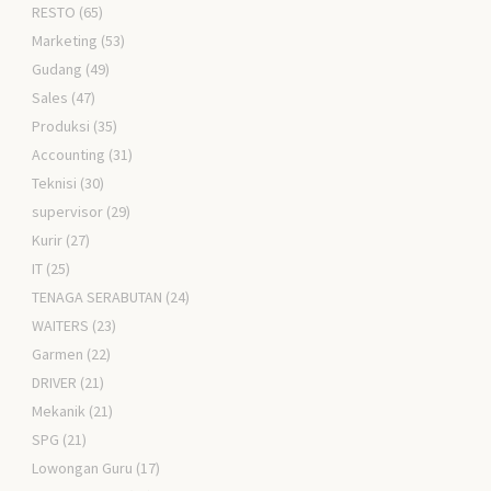
RESTO
(65)
Marketing
(53)
Gudang
(49)
Sales
(47)
Produksi
(35)
Accounting
(31)
Teknisi
(30)
supervisor
(29)
Kurir
(27)
IT
(25)
TENAGA SERABUTAN
(24)
WAITERS
(23)
Garmen
(22)
DRIVER
(21)
Mekanik
(21)
SPG
(21)
Lowongan Guru
(17)