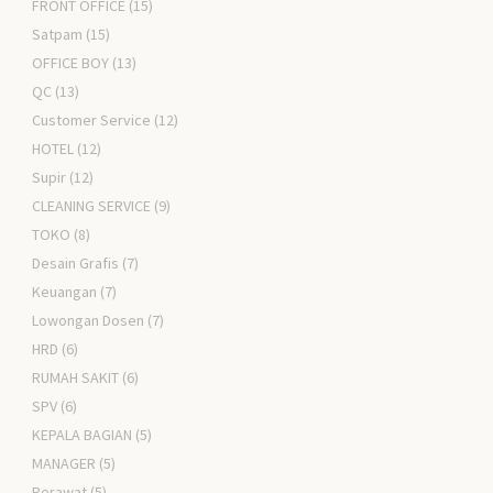
FRONT OFFICE
(15)
Satpam
(15)
OFFICE BOY
(13)
QC
(13)
Customer Service
(12)
HOTEL
(12)
Supir
(12)
CLEANING SERVICE
(9)
TOKO
(8)
Desain Grafis
(7)
Keuangan
(7)
Lowongan Dosen
(7)
HRD
(6)
RUMAH SAKIT
(6)
SPV
(6)
KEPALA BAGIAN
(5)
MANAGER
(5)
Perawat
(5)