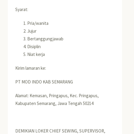
Syarat:
Pria/wanita
Jujur
Bertanggungjawab
Disiplin
Niat kerja
Kirim lamaran ke:
PT MOD INDO KAB SEMARANG
Alamat: Kemasan, Pringapus, Kec. Pringapus,
Kabupaten Semarang, Jawa Tengah 50214
DEMIKIAN LOKER CHIEF SEWING, SUPERVISOR,