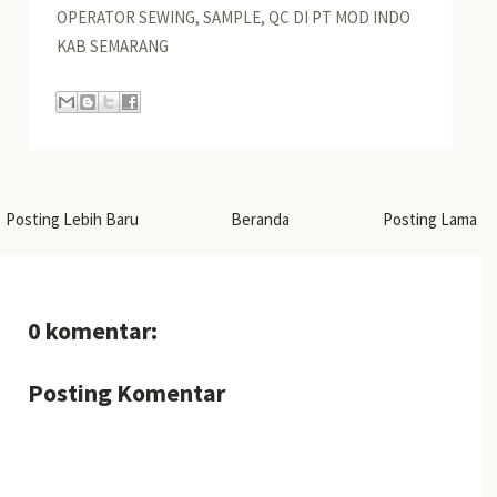
OPERATOR SEWING, SAMPLE, QC DI PT MOD INDO
KAB SEMARANG
Posting Lebih Baru
Beranda
Posting Lama
0 komentar:
Posting Komentar