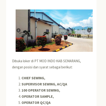
Dibuka loker di PT MOD INDO KAB SEMARANG,
dengan posisi dan syarat sebagai berikut:
CHIEF SEWING,
SUPERVISOR SEWING, AC/QA
100 OPERATOR SEWING,
OPERATOR SAMPLE,
OPERATOR QC/QA