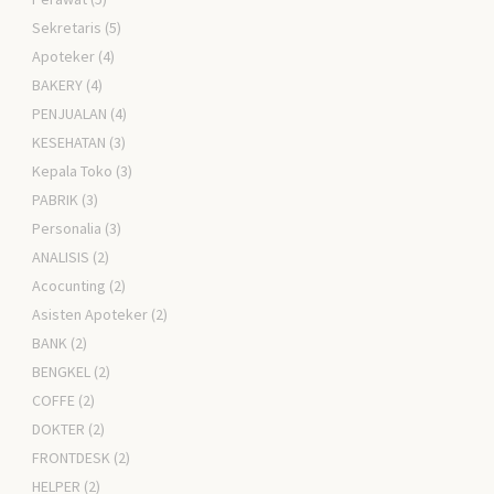
Sekretaris
(5)
Apoteker
(4)
BAKERY
(4)
PENJUALAN
(4)
KESEHATAN
(3)
Kepala Toko
(3)
PABRIK
(3)
Personalia
(3)
ANALISIS
(2)
Acocunting
(2)
Asisten Apoteker
(2)
BANK
(2)
BENGKEL
(2)
COFFE
(2)
DOKTER
(2)
FRONTDESK
(2)
HELPER
(2)