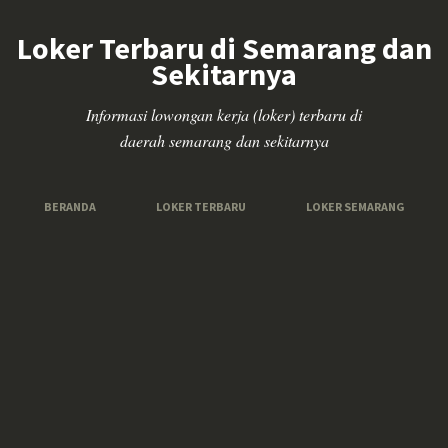
Loker Terbaru di Semarang dan
Sekitarnya
Informasi lowongan kerja (loker) terbaru di
daerah semarang dan sekitarnya
BERANDA
LOKER TERBARU
LOKER SEMARANG