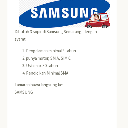
Dibutuh 3 sopir di Samsung Semarang, dengan
syarat:
Pengalaman minimal 3 tahun
punya motor, SM A, SIM C
Usia max 30 tahun
Pendidikan Minimal SMA
Lamaran bawa langsung ke:
SAMSUNG