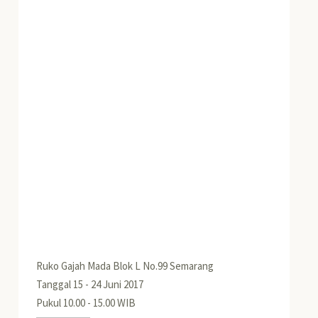
Ruko Gajah Mada Blok L No.99 Semarang
Tanggal 15 - 24 Juni 2017
Pukul 10.00 - 15.00 WIB