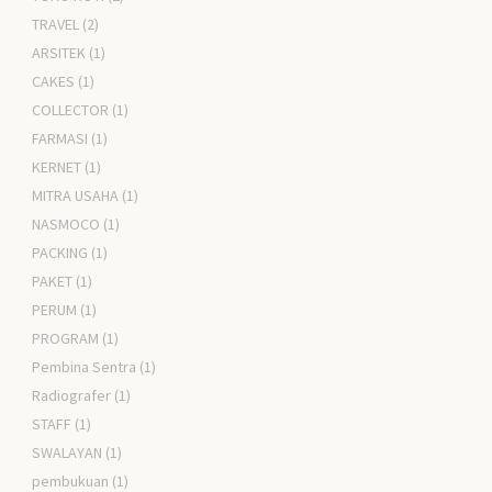
TRAVEL
(2)
ARSITEK
(1)
CAKES
(1)
COLLECTOR
(1)
FARMASI
(1)
KERNET
(1)
MITRA USAHA
(1)
NASMOCO
(1)
PACKING
(1)
PAKET
(1)
PERUM
(1)
PROGRAM
(1)
Pembina Sentra
(1)
Radiografer
(1)
STAFF
(1)
SWALAYAN
(1)
pembukuan
(1)