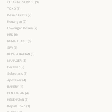
CLEANING SERVICE
(9)
TOKO
(8)
Desain Grafis
(7)
Keuangan
(7)
Lowongan Dosen
(7)
HRD
(6)
RUMAH SAKIT
(6)
SPV
(6)
KEPALA BAGIAN
(5)
MANAGER
(5)
Perawat
(5)
Sekretaris
(5)
Apoteker
(4)
BAKERY
(4)
PENJUALAN
(4)
KESEHATAN
(3)
Kepala Toko
(3)