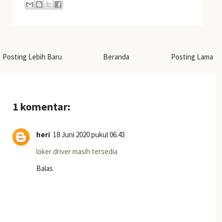
Posting Lebih Baru
Beranda
Posting Lama
1 komentar:
heri
18 Juni 2020 pukul 06.43
loker driver masih tersedia
Balas