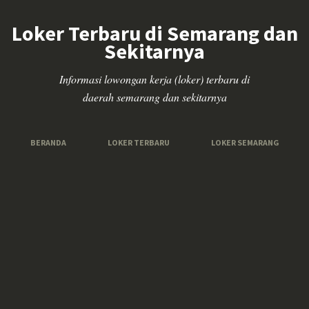
Loker Terbaru di Semarang dan
Sekitarnya
Informasi lowongan kerja (loker) terbaru di
daerah semarang dan sekitarnya
BERANDA
LOKER TERBARU
LOKER SEMARANG