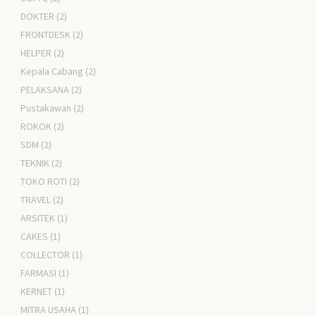
DOKTER
(2)
FRONTDESK
(2)
HELPER
(2)
Kepala Cabang
(2)
PELAKSANA
(2)
Pustakawan
(2)
ROKOK
(2)
SDM
(2)
TEKNIK
(2)
TOKO ROTI
(2)
TRAVEL
(2)
ARSITEK
(1)
CAKES
(1)
COLLECTOR
(1)
FARMASI
(1)
KERNET
(1)
MITRA USAHA
(1)