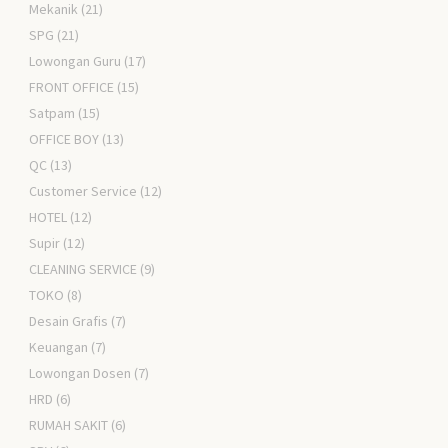
Mekanik
(21)
SPG
(21)
Lowongan Guru
(17)
FRONT OFFICE
(15)
Satpam
(15)
OFFICE BOY
(13)
QC
(13)
Customer Service
(12)
HOTEL
(12)
Supir
(12)
CLEANING SERVICE
(9)
TOKO
(8)
Desain Grafis
(7)
Keuangan
(7)
Lowongan Dosen
(7)
HRD
(6)
RUMAH SAKIT
(6)