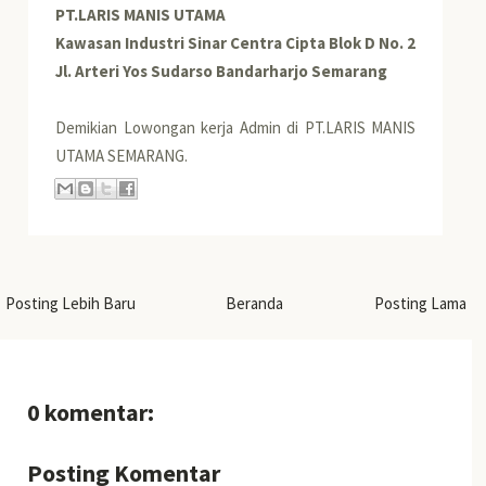
PT.LARIS MANIS UTAMA
Kawasan Industri Sinar Centra Cipta Blok D No. 2
Jl. Arteri Yos Sudarso Bandarharjo Semarang
Demikian Lowongan kerja Admin di PT.LARIS MANIS
UTAMA SEMARANG.
Posting Lebih Baru
Beranda
Posting Lama
0 komentar:
Posting Komentar