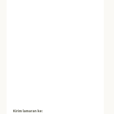
Kirim lamaran ke: