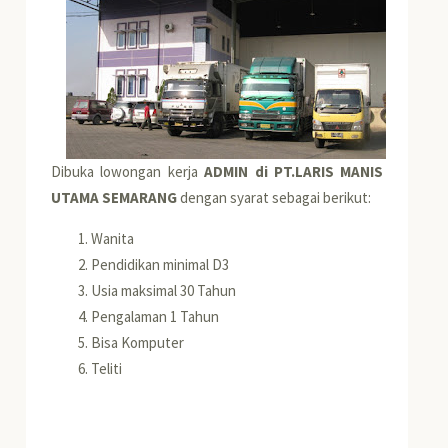
Dibuka lowongan kerja
ADMIN di PT.LARIS MANIS
UTAMA SEMARANG
dengan syarat sebagai berikut:
Wanita
Pendidikan minimal D3
Usia maksimal 30 Tahun
Pengalaman 1 Tahun
Bisa Komputer
Teliti