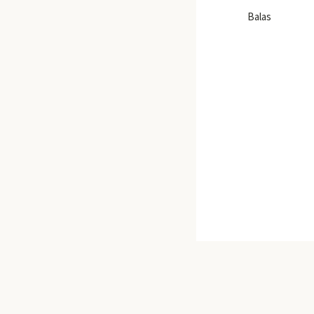
Balas