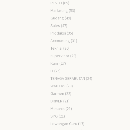
RESTO
(65)
Marketing
(53)
Gudang
(49)
Sales
(47)
Produksi
(35)
Accounting
(31)
Teknisi
(30)
supervisor
(29)
Kurir
(27)
IT
(25)
TENAGA SERABUTAN
(24)
WAITERS
(23)
Garmen
(22)
DRIVER
(21)
Mekanik
(21)
SPG
(21)
Lowongan Guru
(17)