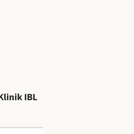
linik IBL