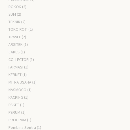
ROKOK
(2)
SDM
(2)
TEKNIK
(2)
TOKO ROTI
(2)
TRAVEL
(2)
ARSITEK
(1)
CAKES
(1)
COLLECTOR
(1)
FARMASI
(1)
KERNET
(1)
MITRA USAHA
(1)
NASMOCO
(1)
PACKING
(1)
PAKET
(1)
PERUM
(1)
PROGRAM
(1)
Pembina Sentra
(1)