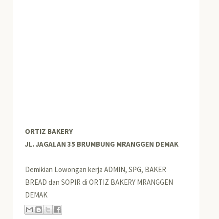
ORTIZ BAKERY
JL. JAGALAN 35 BRUMBUNG MRANGGEN DEMAK
Demikian Lowongan kerja ADMIN, SPG, BAKER
BREAD dan SOPIR di ORTIZ BAKERY MRANGGEN
DEMAK