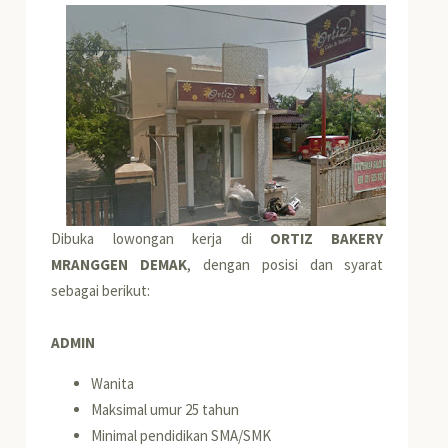
Dibuka lowongan kerja di
ORTIZ BAKERY
MRANGGEN DEMAK
, dengan posisi dan syarat
sebagai berikut:
ADMIN
Wanita
Maksimal umur 25 tahun
Minimal pendidikan SMA/SMK