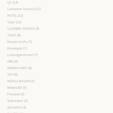
QC
(13)
Customer Service
(12)
HOTEL
(12)
Supir
(12)
CLEANING SERVICE
(9)
TOKO
(8)
Desain Grafis
(7)
Keuangan
(7)
Lowongan Dosen
(7)
HRD
(6)
RUMAH SAKIT
(6)
SPV
(6)
KEPALA BAGIAN
(5)
MANAGER
(5)
Perawat
(5)
Sekretaris
(5)
Apoteker
(4)