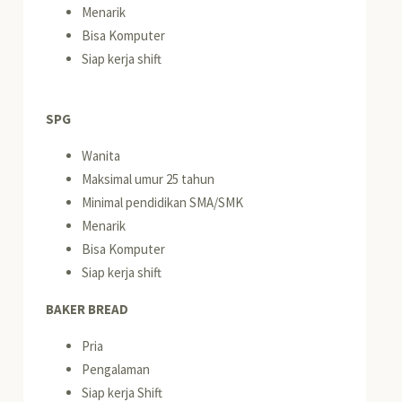
Menarik
Bisa Komputer
Siap kerja shift
SPG
Wanita
Maksimal umur 25 tahun
Minimal pendidikan SMA/SMK
Menarik
Bisa Komputer
Siap kerja shift
BAKER BREAD
Pria
Pengalaman
Siap kerja Shift