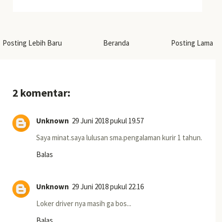
Posting Lebih Baru
Beranda
Posting Lama
2 komentar:
Unknown
29 Juni 2018 pukul 19.57
Saya minat.saya lulusan sma.pengalaman kurir 1 tahun.
Balas
Unknown
29 Juni 2018 pukul 22.16
Loker driver nya masih ga bos...
Balas