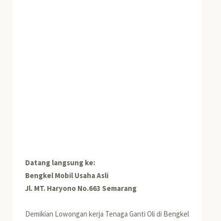
Datang langsung ke:
Bengkel Mobil Usaha Asli
Jl. MT. Haryono No.663 Semarang
Demikian Lowongan kerja Tenaga Ganti Oli di Bengkel