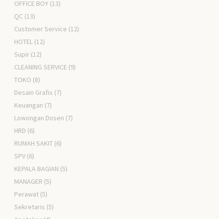
OFFICE BOY
(13)
QC
(13)
Customer Service
(12)
HOTEL
(12)
Supir
(12)
CLEANING SERVICE
(9)
TOKO
(8)
Desain Grafis
(7)
Keuangan
(7)
Lowongan Dosen
(7)
HRD
(6)
RUMAH SAKIT
(6)
SPV
(6)
KEPALA BAGIAN
(5)
MANAGER
(5)
Perawat
(5)
Sekretaris
(5)