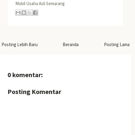
Mobil Usaha Asli Semarang
Posting Lebih Baru
Beranda
Posting Lama
0 komentar:
Posting Komentar