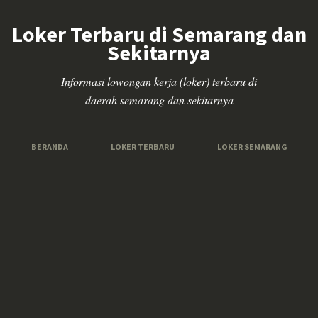
Loker Terbaru di Semarang dan
Sekitarnya
Informasi lowongan kerja (loker) terbaru di
daerah semarang dan sekitarnya
BERANDA
LOKER TERBARU
LOKER SEMARANG