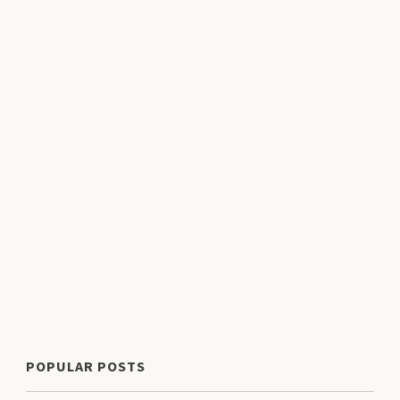
POPULAR POSTS