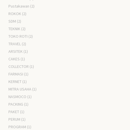
Pustakawan
(2)
ROKOK
(2)
SDM
(2)
TEKNIK
(2)
TOKO ROTI
(2)
TRAVEL
(2)
ARSITEK
(1)
CAKES
(1)
COLLECTOR
(1)
FARMASI
(1)
KERNET
(1)
MITRA USAHA
(1)
NASMOCO
(1)
PACKING
(1)
PAKET
(1)
PERUM
(1)
PROGRAM
(1)