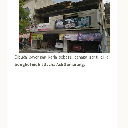
Dibuka lowongan kerja sebagai tenaga ganti oli di
bengkel mobil Usaha Asli Semarang
.