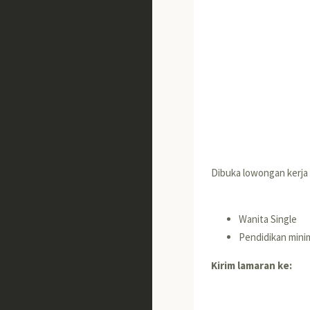
Dibuka lowongan kerja
Wanita Single
Pendidikan min
Kirim lamaran ke: