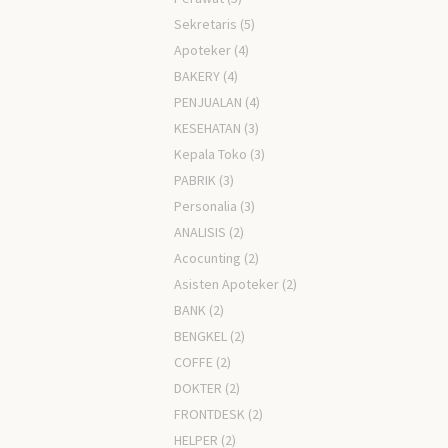
Sekretaris
(5)
Apoteker
(4)
BAKERY
(4)
PENJUALAN
(4)
KESEHATAN
(3)
Kepala Toko
(3)
PABRIK
(3)
Personalia
(3)
ANALISIS
(2)
Acocunting
(2)
Asisten Apoteker
(2)
BANK
(2)
BENGKEL
(2)
COFFE
(2)
DOKTER
(2)
FRONTDESK
(2)
HELPER
(2)