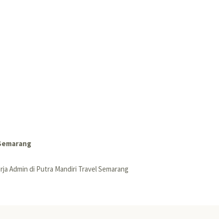
 Semarang
ja Admin di Putra Mandiri Travel Semarang