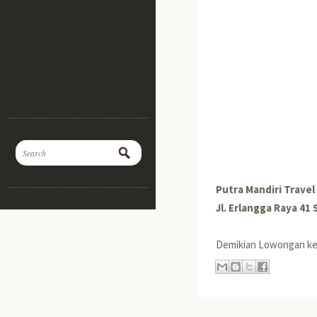
Putra Mandiri Travel
Jl. Erlangga Raya 41
Demikian Lowongan ker