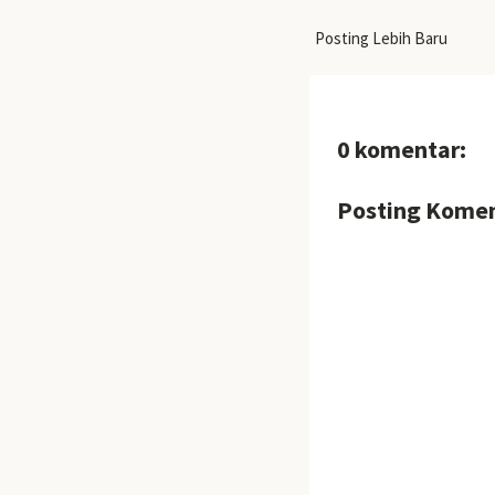
Posting Lebih Baru
0 komentar:
Posting Kome