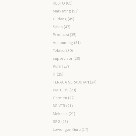
RESTO
(65)
Marketing
(53)
Gudang
(49)
Sales
(47)
Produksi
(35)
Accounting
(31)
Teknisi
(30)
supervisor
(29)
Kurir
(27)
IT
(25)
TENAGA SERABUTAN
(24)
WAITERS
(23)
Garmen
(22)
DRIVER
(21)
Mekanik
(21)
SPG
(21)
Lowongan Guru
(17)