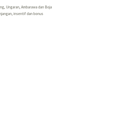
ng, Ungaran, Ambarawa dan Boja
tunjangan, insentif dan bonus