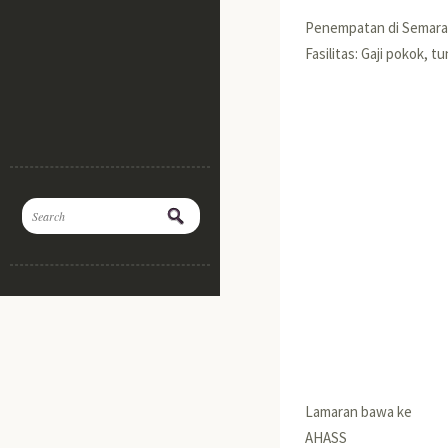
Penempatan di Semara
Fasilitas: Gaji pokok, 
Lamaran bawa ke
AHASS