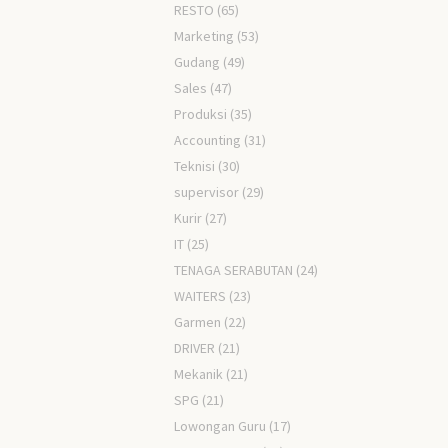
RESTO
(65)
Marketing
(53)
Gudang
(49)
Sales
(47)
Produksi
(35)
Accounting
(31)
Teknisi
(30)
supervisor
(29)
Kurir
(27)
IT
(25)
TENAGA SERABUTAN
(24)
WAITERS
(23)
Garmen
(22)
DRIVER
(21)
Mekanik
(21)
SPG
(21)
Lowongan Guru
(17)