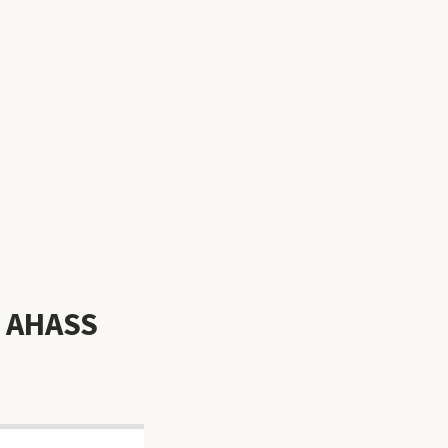
i AHASS