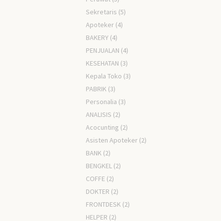
Sekretaris
(5)
Apoteker
(4)
BAKERY
(4)
PENJUALAN
(4)
KESEHATAN
(3)
Kepala Toko
(3)
PABRIK
(3)
Personalia
(3)
ANALISIS
(2)
Acocunting
(2)
Asisten Apoteker
(2)
BANK
(2)
BENGKEL
(2)
COFFE
(2)
DOKTER
(2)
FRONTDESK
(2)
HELPER
(2)