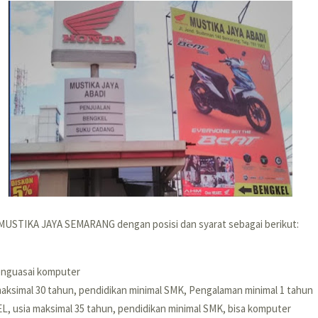
 MUSTIKA JAYA SEMARANG dengan posisi dan syarat sebagai berikut:
nguasai komputer
aksimal 30 tahun, pendidikan minimal SMK, Pengalaman minimal 1 tahun
 usia maksimal 35 tahun, pendidikan minimal SMK, bisa komputer