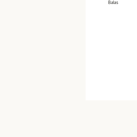
Balas