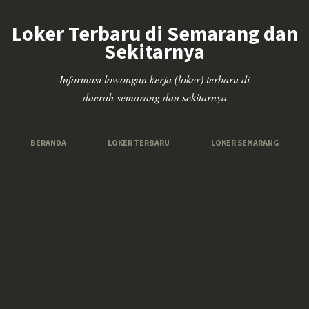
Loker Terbaru di Semarang dan
Sekitarnya
Informasi lowongan kerja (loker) terbaru di
daerah semarang dan sekitarnya
BERANDA
LOKER TERBARU
LOKER SEMARANG