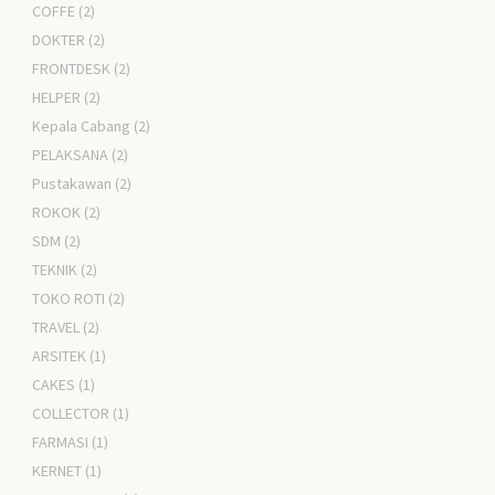
COFFE
(2)
DOKTER
(2)
FRONTDESK
(2)
HELPER
(2)
Kepala Cabang
(2)
PELAKSANA
(2)
Pustakawan
(2)
ROKOK
(2)
SDM
(2)
TEKNIK
(2)
TOKO ROTI
(2)
TRAVEL
(2)
ARSITEK
(1)
CAKES
(1)
COLLECTOR
(1)
FARMASI
(1)
KERNET
(1)