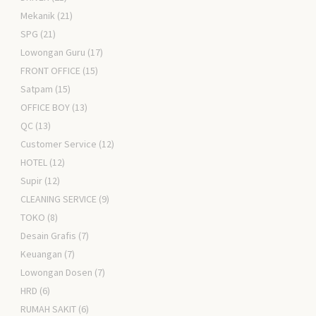
Mekanik
(21)
SPG
(21)
Lowongan Guru
(17)
FRONT OFFICE
(15)
Satpam
(15)
OFFICE BOY
(13)
QC
(13)
Customer Service
(12)
HOTEL
(12)
Supir
(12)
CLEANING SERVICE
(9)
TOKO
(8)
Desain Grafis
(7)
Keuangan
(7)
Lowongan Dosen
(7)
HRD
(6)
RUMAH SAKIT
(6)