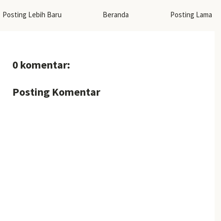
Posting Lebih Baru
Beranda
Posting Lama
0 komentar:
Posting Komentar