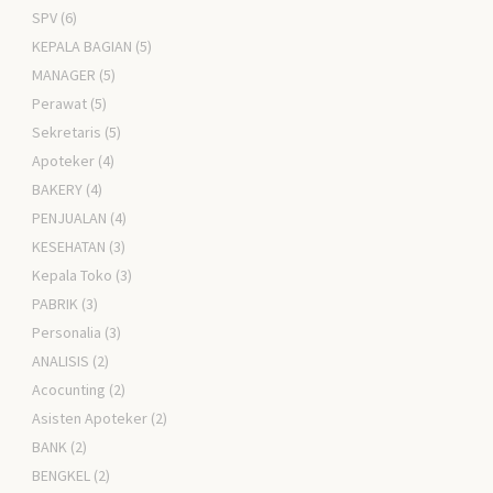
SPV
(6)
KEPALA BAGIAN
(5)
MANAGER
(5)
Perawat
(5)
Sekretaris
(5)
Apoteker
(4)
BAKERY
(4)
PENJUALAN
(4)
KESEHATAN
(3)
Kepala Toko
(3)
PABRIK
(3)
Personalia
(3)
ANALISIS
(2)
Acocunting
(2)
Asisten Apoteker
(2)
BANK
(2)
BENGKEL
(2)