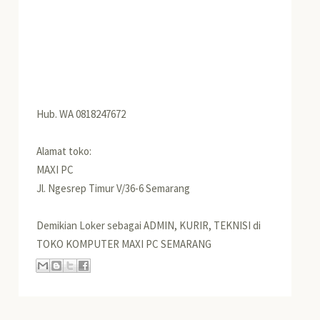
Hub. WA 0818247672
Alamat toko:
MAXI PC
Jl. Ngesrep Timur V/36-6 Semarang
Demikian Loker sebagai ADMIN, KURIR, TEKNISI di
TOKO KOMPUTER MAXI PC SEMARANG