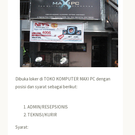
Dibuka loker di TOKO KOMPUTER MAXI PC dengan
posisi dan syarat sebagai berikut:
ADMIN/RESEPSIONIS
TEKNISI/KURIR
Syarat: