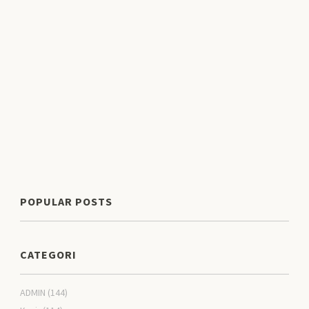
POPULAR POSTS
CATEGORI
ADMIN
(144)