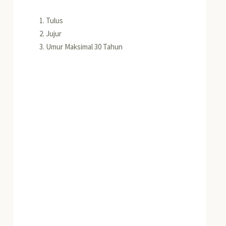
Tulus
Jujur
Umur Maksimal 30 Tahun