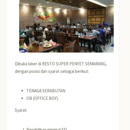
Dibuka loker di RESTO SUPER PENYET SEMARANG,
dengan posisi dan syarat sebagai berikut:
TENAGA SERABUTAN
OB (OFFICE BOY)
Syarat:
Pendidikan minimal SD