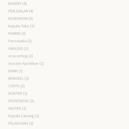
BAKERY
(4)
PENJUALAN
(4)
KESEHATAN
(3)
Kepala Toko
(3)
PABRIK
(3)
Personalia
(3)
ANALISIS
(2)
Acocunting
(2)
Asisten Apoteker
(2)
BANK
(2)
BENGKEL
(2)
COFFE
(2)
DOKTER
(2)
FRONTDESK
(2)
HELPER
(2)
Kepala Cabang
(2)
PELAKSANA
(2)