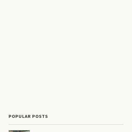
POPULAR POSTS