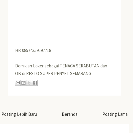
HP. 08574359597718
Demikian Loker sebagai TENAGA SERABUTAN dan
OB di RESTO SUPER PENYET SEMARANG
Posting Lebih Baru
Beranda
Posting Lama