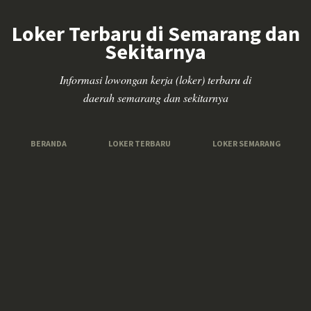
Loker Terbaru di Semarang dan
Sekitarnya
Informasi lowongan kerja (loker) terbaru di
daerah semarang dan sekitarnya
BERANDA
LOKER TERBARU
LOKER SEMARANG