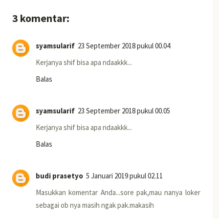
3 komentar:
syamsularif
23 September 2018 pukul 00.04
Kerjanya shif bisa apa ndaakkk...
Balas
syamsularif
23 September 2018 pukul 00.05
Kerjanya shif bisa apa ndaakkk...
Balas
budi prasetyo
5 Januari 2019 pukul 02.11
Masukkan komentar Anda...sore pak,mau nanya loker
sebagai ob nya masih ngak pak.makasih