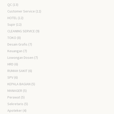
QC
(13)
Customer Service
(12)
HOTEL
(12)
Supir
(12)
CLEANING SERVICE
(9)
TOKO
(8)
Desain Grafis
(7)
Keuangan
(7)
Lowongan Dosen
(7)
HRD
(6)
RUMAH SAKIT
(6)
SPV
(6)
KEPALA BAGIAN
(5)
MANAGER
(5)
Perawat
(5)
Sekretaris
(5)
Apoteker
(4)