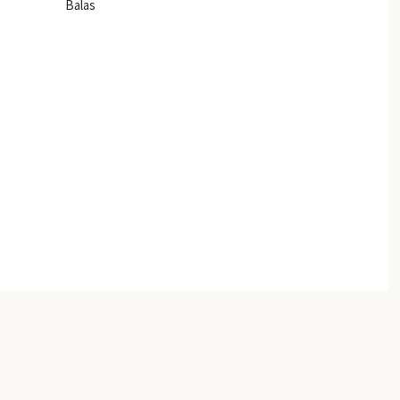
Balas