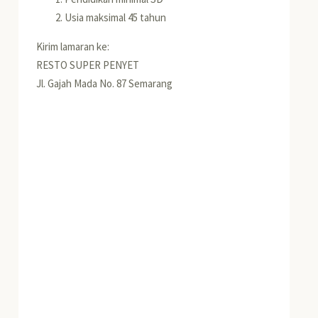
Usia maksimal 45 tahun
Kirim lamaran ke:
RESTO SUPER PENYET
Jl. Gajah Mada No. 87 Semarang