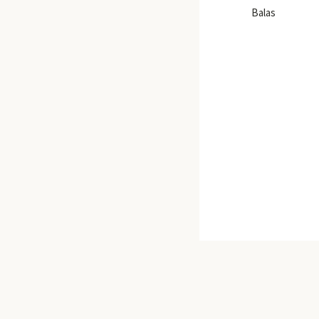
Balas