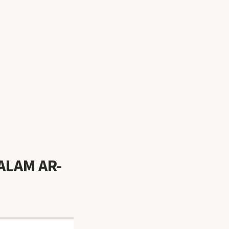
ALAM AR-