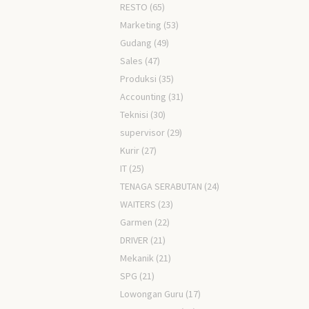
RESTO
(65)
Marketing
(53)
Gudang
(49)
Sales
(47)
Produksi
(35)
Accounting
(31)
Teknisi
(30)
supervisor
(29)
Kurir
(27)
IT
(25)
TENAGA SERABUTAN
(24)
WAITERS
(23)
Garmen
(22)
DRIVER
(21)
Mekanik
(21)
SPG
(21)
Lowongan Guru
(17)