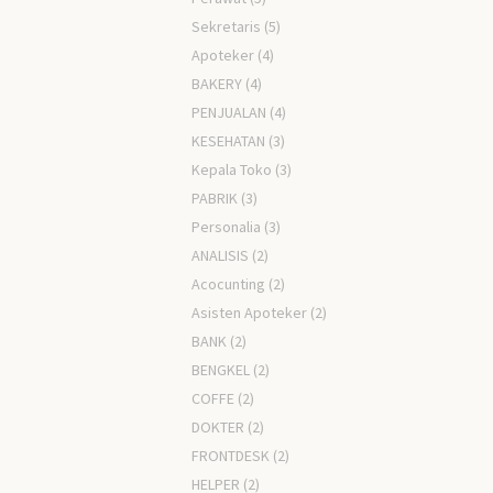
Sekretaris
(5)
Apoteker
(4)
BAKERY
(4)
PENJUALAN
(4)
KESEHATAN
(3)
Kepala Toko
(3)
PABRIK
(3)
Personalia
(3)
ANALISIS
(2)
Acocunting
(2)
Asisten Apoteker
(2)
BANK
(2)
BENGKEL
(2)
COFFE
(2)
DOKTER
(2)
FRONTDESK
(2)
HELPER
(2)