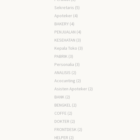
Sekretaris
(5)
Apoteker
(4)
BAKERY
(4)
PENJUALAN
(4)
KESEHATAN
(3)
Kepala Toko
(3)
PABRIK
(3)
Personalia
(3)
ANALISIS
(2)
Acocunting
(2)
Asisten Apoteker
(2)
BANK
(2)
BENGKEL
(2)
COFFE
(2)
DOKTER
(2)
FRONTDESK
(2)
HELPER
(2)