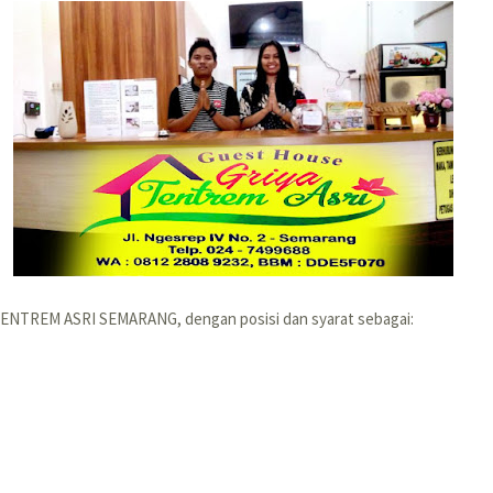
 TENTREM ASRI SEMARANG, dengan posisi dan syarat sebagai: