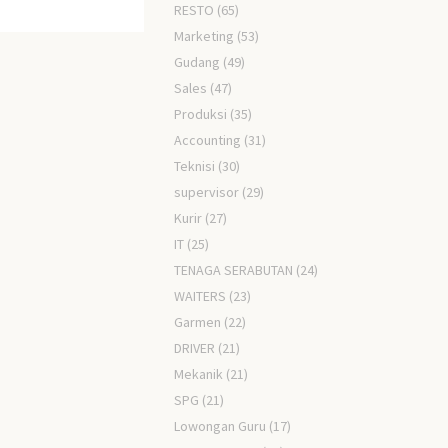
RESTO
(65)
Marketing
(53)
Gudang
(49)
Sales
(47)
Produksi
(35)
Accounting
(31)
Teknisi
(30)
supervisor
(29)
Kurir
(27)
IT
(25)
TENAGA SERABUTAN
(24)
WAITERS
(23)
Garmen
(22)
DRIVER
(21)
Mekanik
(21)
SPG
(21)
Lowongan Guru
(17)