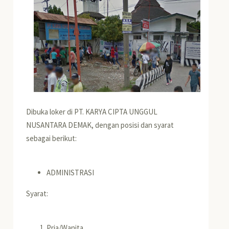
Dibuka loker di PT. KARYA CIPTA UNGGUL
NUSANTARA DEMAK, dengan posisi dan syarat
sebagai berikut:
ADMINISTRASI
Syarat:
Pria/Wanita