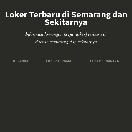
Loker Terbaru di Semarang dan
Sekitarnya
Informasi lowongan kerja (loker) terbaru di
daerah semarang dan sekitarnya
BERANDA
LOKER TERBARU
LOKER SEMARANG