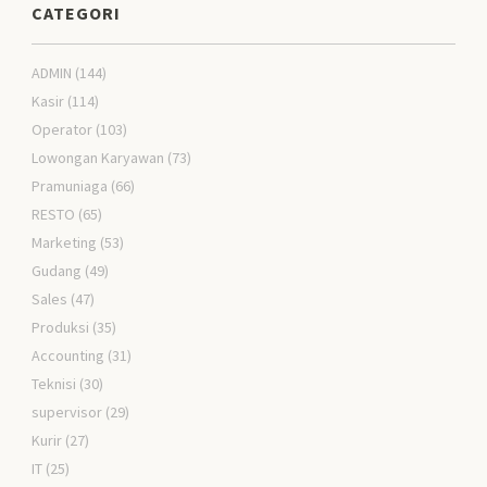
CATEGORI
ADMIN
(144)
Kasir
(114)
Operator
(103)
Lowongan Karyawan
(73)
Pramuniaga
(66)
RESTO
(65)
Marketing
(53)
Gudang
(49)
Sales
(47)
Produksi
(35)
Accounting
(31)
Teknisi
(30)
supervisor
(29)
Kurir
(27)
IT
(25)