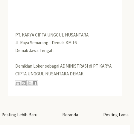
PT. KARYA CIPTA UNGGUL NUSANTARA
Jl. Raya Semarang - Demak KM.16
Demak Jawa Tengah
Demikian Loker sebagai ADMINISTRASI di PT KARYA
CIPTA UNGGUL NUSANTARA DEMAK
Posting Lebih Baru
Beranda
Posting Lama