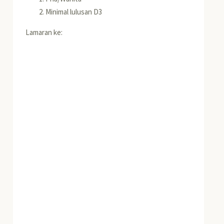
Minimal lulusan D3
Lamaran ke: