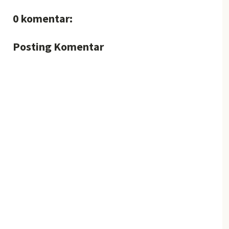
0 komentar:
Posting Komentar