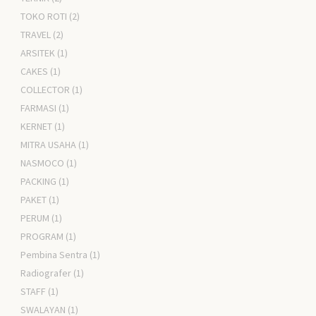
TOKO ROTI
(2)
TRAVEL
(2)
ARSITEK
(1)
CAKES
(1)
COLLECTOR
(1)
FARMASI
(1)
KERNET
(1)
MITRA USAHA
(1)
NASMOCO
(1)
PACKING
(1)
PAKET
(1)
PERUM
(1)
PROGRAM
(1)
Pembina Sentra
(1)
Radiografer
(1)
STAFF
(1)
SWALAYAN
(1)