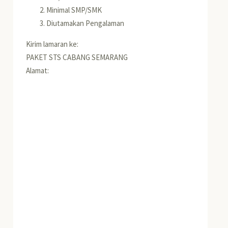
Minimal SMP/SMK
Diutamakan Pengalaman
Kirim lamaran ke:
PAKET STS CABANG SEMARANG
Alamat: