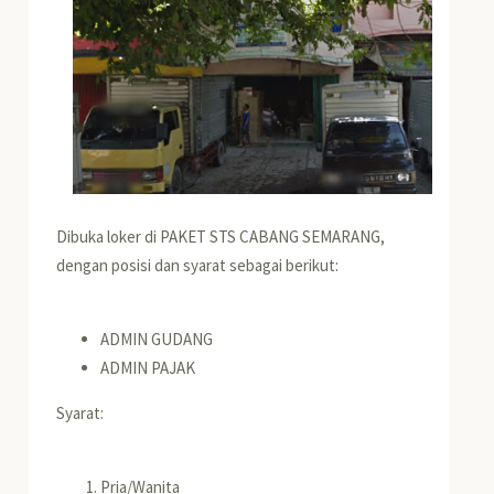
Dibuka loker di PAKET STS CABANG SEMARANG,
dengan posisi dan syarat sebagai berikut:
ADMIN GUDANG
ADMIN PAJAK
Syarat:
Pria/Wanita