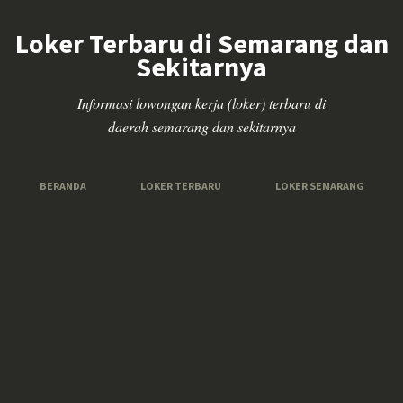
Loker Terbaru di Semarang dan
Sekitarnya
Informasi lowongan kerja (loker) terbaru di
daerah semarang dan sekitarnya
BERANDA
LOKER TERBARU
LOKER SEMARANG