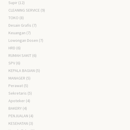
Supir
(12)
CLEANING SERVICE
(9)
TOKO
(8)
Desain Grafis
(7)
Keuangan
(7)
Lowongan Dosen
(7)
HRD
(6)
RUMAH SAKIT
(6)
SPV
(6)
KEPALA BAGIAN
(5)
MANAGER
(5)
Perawat
(5)
Sekretaris
(5)
Apoteker
(4)
BAKERY
(4)
PENJUALAN
(4)
KESEHATAN
(3)