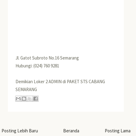
Jl. Gatot Subroto No.16 Semarang
Hubungi: (024) 760 9281
Demikian Loker 2 ADMIN di PAKET STS CABANG
SEMARANG
Posting Lebih Baru
Beranda
Posting Lama