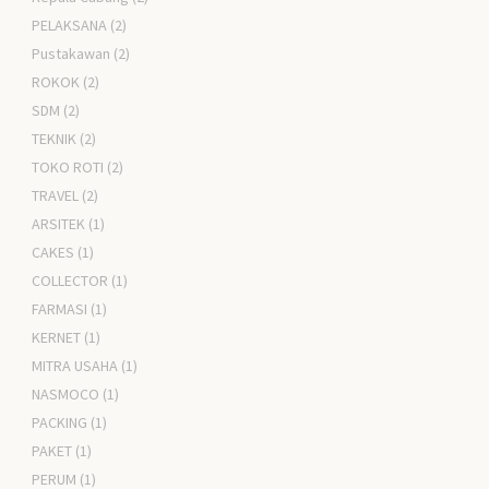
PELAKSANA
(2)
Pustakawan
(2)
ROKOK
(2)
SDM
(2)
TEKNIK
(2)
TOKO ROTI
(2)
TRAVEL
(2)
ARSITEK
(1)
CAKES
(1)
COLLECTOR
(1)
FARMASI
(1)
KERNET
(1)
MITRA USAHA
(1)
NASMOCO
(1)
PACKING
(1)
PAKET
(1)
PERUM
(1)