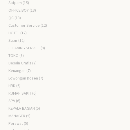
Satpam
(15)
OFFICE BOY
(13)
QC
(13)
Customer Service
(12)
HOTEL
(12)
Supir
(12)
CLEANING SERVICE
(9)
TOKO
(8)
Desain Grafis
(7)
Keuangan
(7)
Lowongan Dosen
(7)
HRD
(6)
RUMAH SAKIT
(6)
SPV
(6)
KEPALA BAGIAN
(5)
MANAGER
(5)
Perawat
(5)