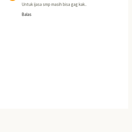
Untuk ijasa smp masih bisa gag kak..
Balas