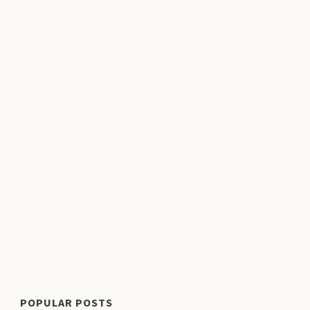
POPULAR POSTS