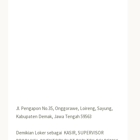
Jl. Pengapon No.35, Onggorawe, Loireng, Sayung,
Kabupaten Demak, Jawa Tengah 59563
Demikian Loker sebagai KASIR, SUPERVISOR