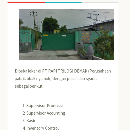
Dibuka loker di PT RAPI TRILOGI DEMAK (Perusahaan
pabrik obak nyamuk) dengan posisi dan syarat
sebagai berikut:
Supervisor Produksi
Supervisor Acounting
Kasir
Inventory Control