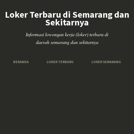
Loker Terbaru di Semarang dan
Sekitarnya
Informasi lowongan kerja (loker) terbaru di
daerah semarang dan sekitarnya
BERANDA
LOKER TERBARU
LOKER SEMARANG