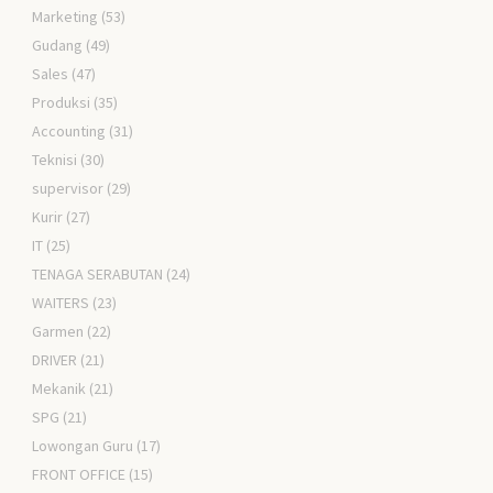
Marketing
(53)
Gudang
(49)
Sales
(47)
Produksi
(35)
Accounting
(31)
Teknisi
(30)
supervisor
(29)
Kurir
(27)
IT
(25)
TENAGA SERABUTAN
(24)
WAITERS
(23)
Garmen
(22)
DRIVER
(21)
Mekanik
(21)
SPG
(21)
Lowongan Guru
(17)
FRONT OFFICE
(15)