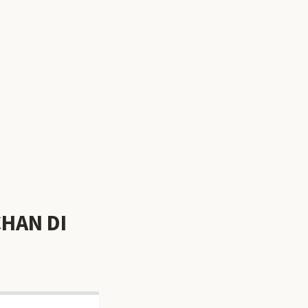
CHAN DI