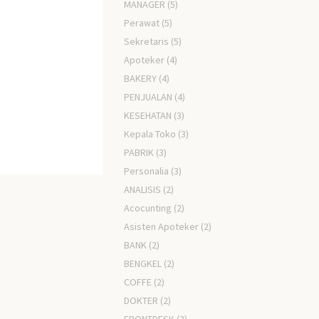
MANAGER
(5)
Perawat
(5)
Sekretaris
(5)
Apoteker
(4)
BAKERY
(4)
PENJUALAN
(4)
KESEHATAN
(3)
Kepala Toko
(3)
PABRIK
(3)
Personalia
(3)
ANALISIS
(2)
Acocunting
(2)
Asisten Apoteker
(2)
BANK
(2)
BENGKEL
(2)
COFFE
(2)
DOKTER
(2)