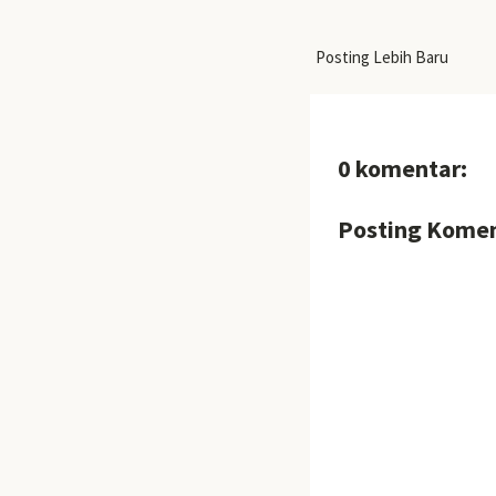
Posting Lebih Baru
0 komentar:
Posting Kome