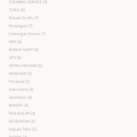
CLEANING SERVICE
(9)
TOKO
(8)
Desain Grafis
(7)
Keuangan
(7)
Lowongan Dosen
(7)
HRD
(6)
RUMAH SAKIT
(6)
SPV
(6)
KEPALA BAGIAN
(5)
MANAGER
(5)
Perawat
(5)
Sekretaris
(5)
Apoteker
(4)
BAKERY
(4)
PENJUALAN
(4)
KESEHATAN
(3)
Kepala Toko
(3)