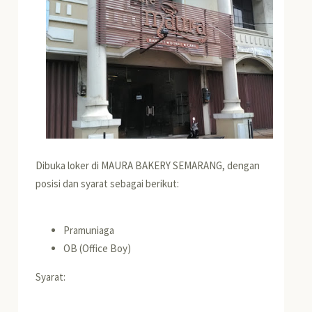
Dibuka loker di MAURA BAKERY SEMARANG, dengan
posisi dan syarat sebagai berikut:
Pramuniaga
OB (Office Boy)
Syarat: