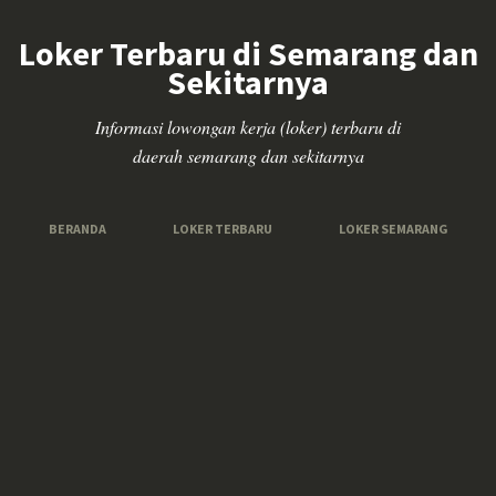
Loker Terbaru di Semarang dan
Sekitarnya
Informasi lowongan kerja (loker) terbaru di
daerah semarang dan sekitarnya
BERANDA
LOKER TERBARU
LOKER SEMARANG