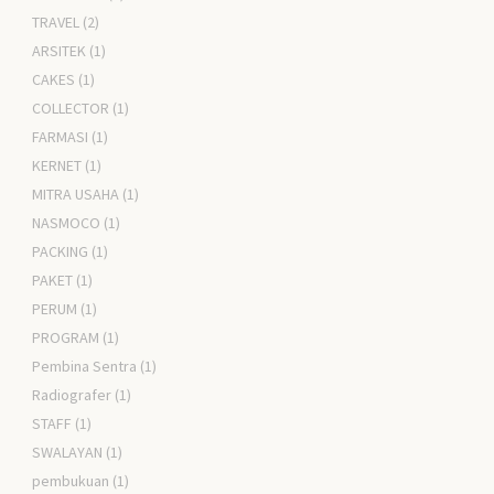
TRAVEL
(2)
ARSITEK
(1)
CAKES
(1)
COLLECTOR
(1)
FARMASI
(1)
KERNET
(1)
MITRA USAHA
(1)
NASMOCO
(1)
PACKING
(1)
PAKET
(1)
PERUM
(1)
PROGRAM
(1)
Pembina Sentra
(1)
Radiografer
(1)
STAFF
(1)
SWALAYAN
(1)
pembukuan
(1)