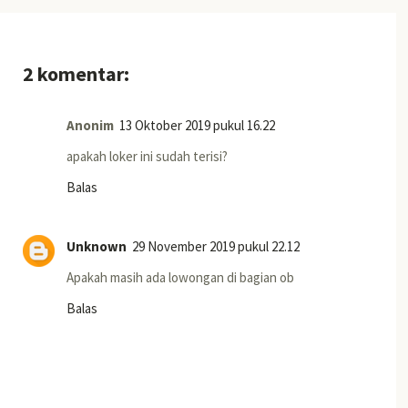
2 komentar:
Anonim
13 Oktober 2019 pukul 16.22
apakah loker ini sudah terisi?
Balas
Unknown
29 November 2019 pukul 22.12
Apakah masih ada lowongan di bagian ob
Balas