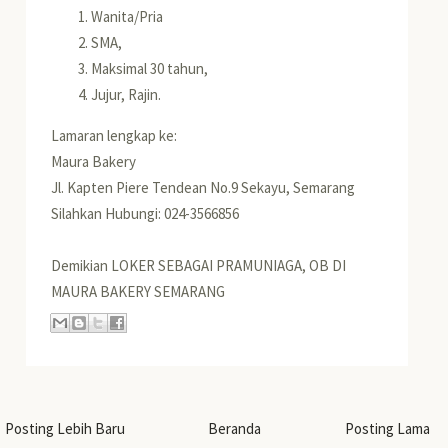
Wanita/Pria
SMA,
Maksimal 30 tahun,
Jujur, Rajin.
Lamaran
lengkap ke:
Maura Bakery
Jl. Kapten Piere Tendean No.9 Sekayu, Semarang
Silahkan Hubungi: 024-3566856
Demikian LOKER SEBAGAI PRAMUNIAGA, OB DI
MAURA BAKERY SEMARANG
Posting Lebih Baru
Beranda
Posting Lama