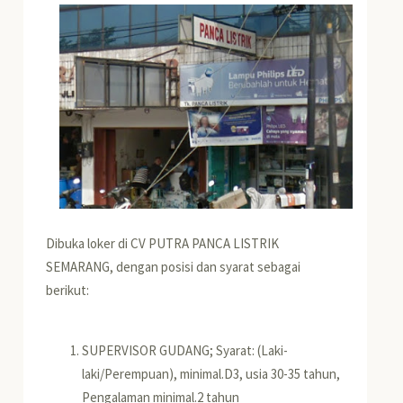
Dibuka loker di CV PUTRA PANCA LISTRIK
SEMARANG, dengan posisi dan syarat sebagai
berikut:
SUPERVISOR GUDANG; Syarat: (Laki-
laki/Perempuan), minimal.D3,
usia 30-35 tahun,
Pengalaman minimal.2 tahun