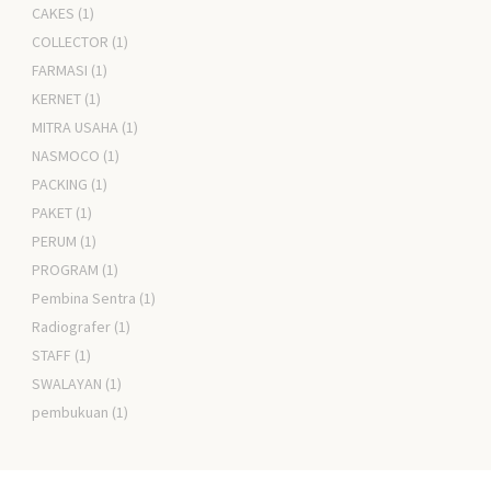
CAKES
(1)
COLLECTOR
(1)
FARMASI
(1)
KERNET
(1)
MITRA USAHA
(1)
NASMOCO
(1)
PACKING
(1)
PAKET
(1)
PERUM
(1)
PROGRAM
(1)
Pembina Sentra
(1)
Radiografer
(1)
STAFF
(1)
SWALAYAN
(1)
pembukuan
(1)