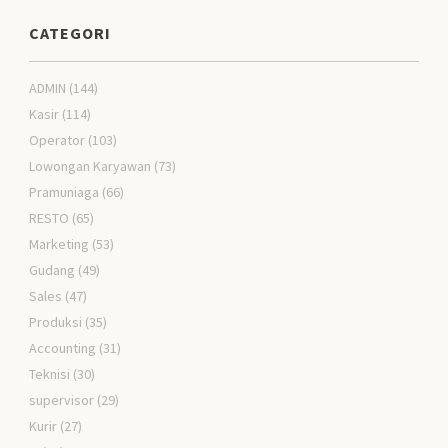
CATEGORI
ADMIN
(144)
Kasir
(114)
Operator
(103)
Lowongan Karyawan
(73)
Pramuniaga
(66)
RESTO
(65)
Marketing
(53)
Gudang
(49)
Sales
(47)
Produksi
(35)
Accounting
(31)
Teknisi
(30)
supervisor
(29)
Kurir
(27)