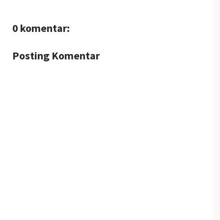
0 komentar:
Posting Komentar