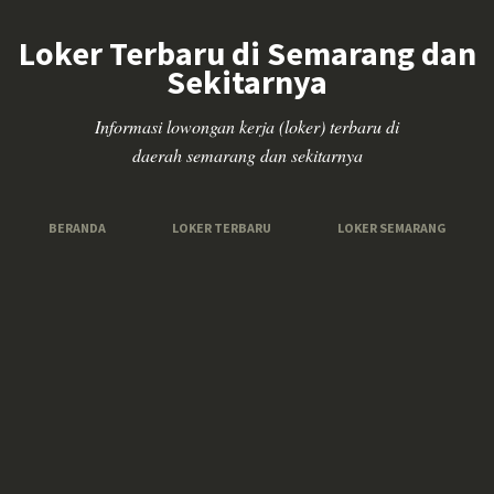
Loker Terbaru di Semarang dan
Sekitarnya
Informasi lowongan kerja (loker) terbaru di
daerah semarang dan sekitarnya
BERANDA
LOKER TERBARU
LOKER SEMARANG