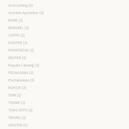
Acocunting
(2)
Asisten Apoteker
(2)
BANK
(2)
BENGKEL
(2)
COFFE
(2)
DOKTER
(2)
FRONTDESK
(2)
HELPER
(2)
Kepala Cabang
(2)
PELAKSANA
(2)
Pustakawan
(2)
ROKOK
(2)
SDM
(2)
TEKNIK
(2)
TOKO ROTI
(2)
TRAVEL
(2)
ARSITEK
(1)