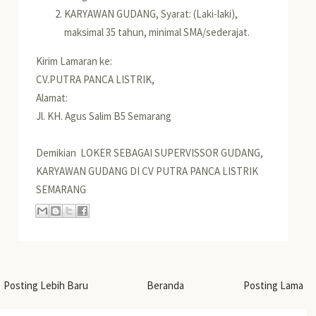
KARYAWAN GUDANG, Syarat: (Laki-laki),
maksimal 35 tahun, minimal SMA/sederajat.
Kirim Lamaran ke:
CV.PUTRA PANCA
LISTRIK,
Alamat:
Jl. KH. Agus Salim B5 Semarang
Demikian LOKER SEBAGAI SUPERVISSOR GUDANG,
KARYAWAN GUDANG DI CV PUTRA PANCA LISTRIK
SEMARANG
Posting Lebih Baru
Beranda
Posting Lama