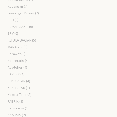
Keuangan
(7)
Lowongan Dosen
(7)
HRD
(6)
RUMAH SAKIT
(6)
SPV
(6)
KEPALA BAGIAN
(5)
MANAGER
(5)
Perawat
(5)
Sekretaris
(5)
Apoteker
(4)
BAKERY
(4)
PENJUALAN
(4)
KESEHATAN
(3)
Kepala Toko
(3)
PABRIK
(3)
Personalia
(3)
ANALISIS
(2)