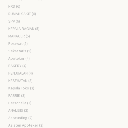
HRD
(6)
RUMAH SAKIT
(6)
SPV
(6)
KEPALA BAGIAN
(5)
MANAGER
(5)
Perawat
(5)
Sekretaris
(5)
Apoteker
(4)
BAKERY
(4)
PENJUALAN
(4)
KESEHATAN
(3)
Kepala Toko
(3)
PABRIK
(3)
Personalia
(3)
ANALISIS
(2)
Acocunting
(2)
Asisten Apoteker
(2)