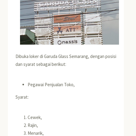
Dibuka loker di Garuda Glass Semarang, dengan posisi
dan syarat sebagai berikut:
Pegawai Penjualan Toko,
Syarat:
Cewek,
Rajin,
Menarik,