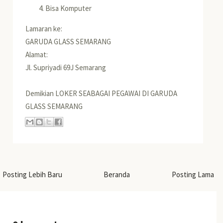
Bisa Komputer
Lamaran ke:
GARUDA GLASS SEMARANG
Alamat:
Jl. Supriyadi 69J Semarang
Demikian LOKER SEABAGAI PEGAWAI DI GARUDA
GLASS SEMARANG
Posting Lebih Baru
Beranda
Posting Lama