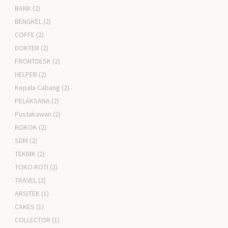
BANK
(2)
BENGKEL
(2)
COFFE
(2)
DOKTER
(2)
FRONTDESK
(2)
HELPER
(2)
Kepala Cabang
(2)
PELAKSANA
(2)
Pustakawan
(2)
ROKOK
(2)
SDM
(2)
TEKNIK
(2)
TOKO ROTI
(2)
TRAVEL
(2)
ARSITEK
(1)
CAKES
(1)
COLLECTOR
(1)