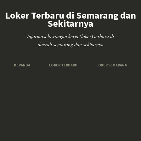
Loker Terbaru di Semarang dan
Sekitarnya
Informasi lowongan kerja (loker) terbaru di
daerah semarang dan sekitarnya
BERANDA
LOKER TERBARU
LOKER SEMARANG