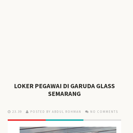
LOKER PEGAWAI DI GARUDA GLASS
SEMARANG
23.39
POSTED BY ABDUL ROHMAN
NO COMMENTS