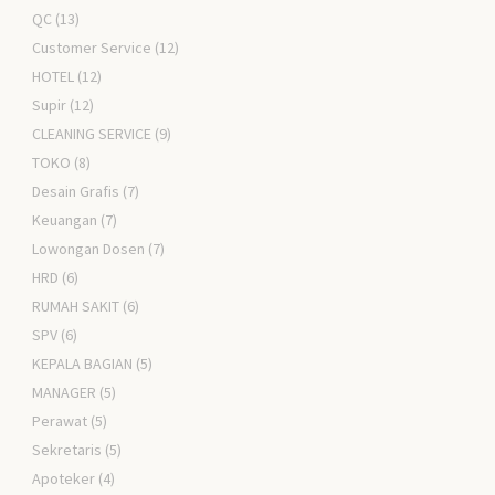
QC
(13)
Customer Service
(12)
HOTEL
(12)
Supir
(12)
CLEANING SERVICE
(9)
TOKO
(8)
Desain Grafis
(7)
Keuangan
(7)
Lowongan Dosen
(7)
HRD
(6)
RUMAH SAKIT
(6)
SPV
(6)
KEPALA BAGIAN
(5)
MANAGER
(5)
Perawat
(5)
Sekretaris
(5)
Apoteker
(4)