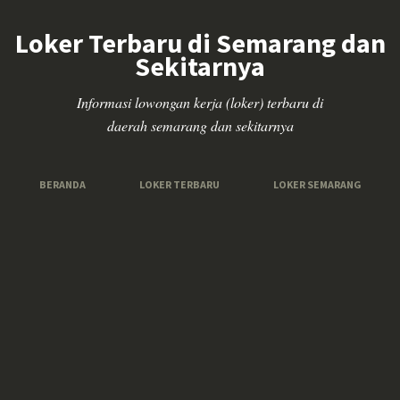
Loker Terbaru di Semarang dan
Sekitarnya
Informasi lowongan kerja (loker) terbaru di
daerah semarang dan sekitarnya
BERANDA
LOKER TERBARU
LOKER SEMARANG