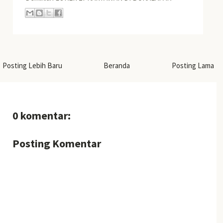
Posting Lebih Baru
Beranda
Posting Lama
0 komentar:
Posting Komentar