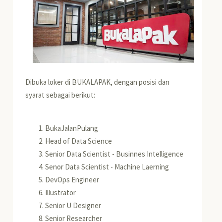
Dibuka loker di BUKALAPAK, dengan posisi dan
syarat sebagai berikut:
BukaJalanPulang
Head of Data Science
Senior Data Scientist - Businnes Intelligence
Senor Data Scientist - Machine Laerning
DevOps Engineer
Illustrator
Senior U Designer
Senior Researcher