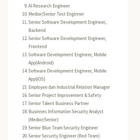
AI Research Engineer
Medior/Senior Test Enginner
Senior Software Development Engineer,
Backend
Senior Software Development Engineer,
Frontend
Software Development Engineer, Mobile
App(Android)
Software Development Engineer, Mobile
App(iOS)
Employee dan Industrial Relation Manager
Senior Project Improvement & Safety
Senior Talent Business Partner
Businnes Information Security Analyst
(Medior/Senior)
Senior Blue Team Security Engineer
Senior Security Engineer (Red Team)