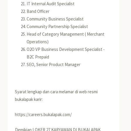
IT Internal Audit Specialist
Band Officer
Community Business Specialist
Community Partnership Specialist
Head of Category Management ( Merchant
Operations)
O2O VP Business Development Specialist -
B2C Prepaid
SEO, Senior Product Manager
Syarat lengkap dan cara melamar di web resmi
bukalapak karir:
https://careers.bukalapak.com/
Demikian LOKER 27 KARYAWAN DI BUKALAPAK