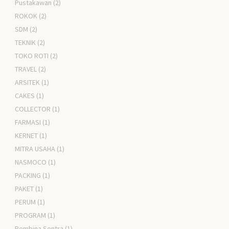
Pustakawan
(2)
ROKOK
(2)
SDM
(2)
TEKNIK
(2)
TOKO ROTI
(2)
TRAVEL
(2)
ARSITEK
(1)
CAKES
(1)
COLLECTOR
(1)
FARMASI
(1)
KERNET
(1)
MITRA USAHA
(1)
NASMOCO
(1)
PACKING
(1)
PAKET
(1)
PERUM
(1)
PROGRAM
(1)
Pembina Sentra
(1)