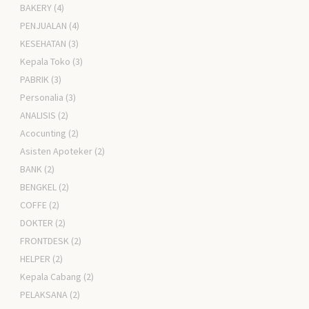
BAKERY
(4)
PENJUALAN
(4)
KESEHATAN
(3)
Kepala Toko
(3)
PABRIK
(3)
Personalia
(3)
ANALISIS
(2)
Acocunting
(2)
Asisten Apoteker
(2)
BANK
(2)
BENGKEL
(2)
COFFE
(2)
DOKTER
(2)
FRONTDESK
(2)
HELPER
(2)
Kepala Cabang
(2)
PELAKSANA
(2)