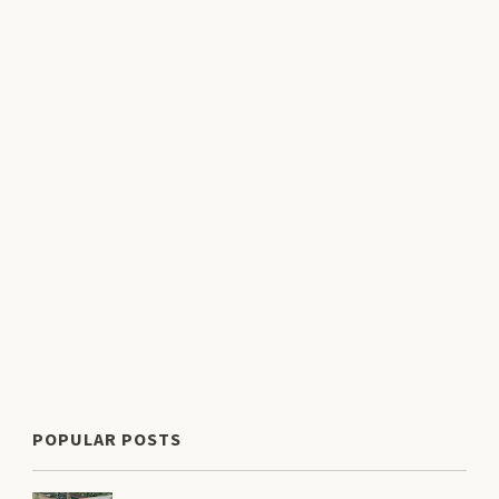
POPULAR POSTS