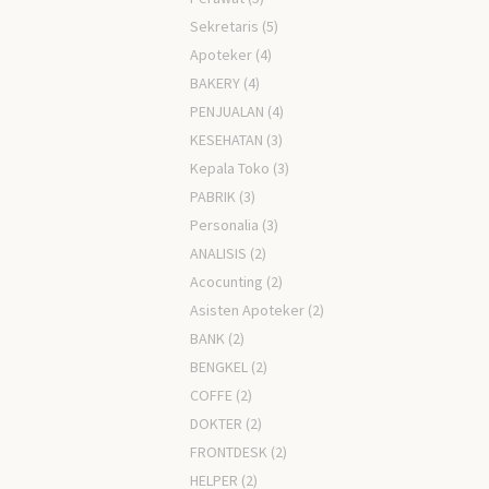
Sekretaris
(5)
Apoteker
(4)
BAKERY
(4)
PENJUALAN
(4)
KESEHATAN
(3)
Kepala Toko
(3)
PABRIK
(3)
Personalia
(3)
ANALISIS
(2)
Acocunting
(2)
Asisten Apoteker
(2)
BANK
(2)
BENGKEL
(2)
COFFE
(2)
DOKTER
(2)
FRONTDESK
(2)
HELPER
(2)