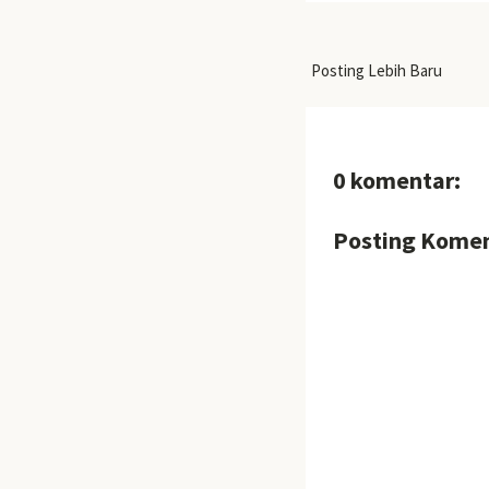
Posting Lebih Baru
0 komentar:
Posting Kome