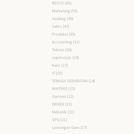
RESTO
(65)
Marketing
(53)
Gudang
(49)
Sales
(47)
Produksi
(35)
Accounting
(31)
Teknisi
(30)
supervisor
(29)
Kurir
(27)
IT
(25)
TENAGA SERABUTAN
(24)
WAITERS
(23)
Garmen
(22)
DRIVER
(21)
Mekanik
(21)
SPG
(21)
Lowongan Guru
(17)