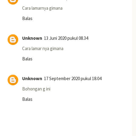
Cara lamarnya gimana
Balas
Unknown
13 Juni 2020 pukul 08.34
Cara lamar nya gimana
Balas
Unknown
17 September 2020 pukul 18.04
Bohongan g ini
Balas