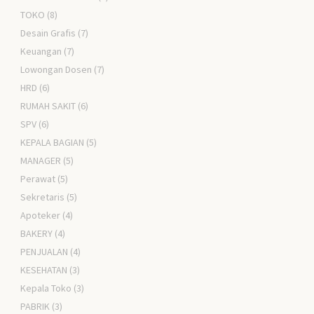
TOKO
(8)
Desain Grafis
(7)
Keuangan
(7)
Lowongan Dosen
(7)
HRD
(6)
RUMAH SAKIT
(6)
SPV
(6)
KEPALA BAGIAN
(5)
MANAGER
(5)
Perawat
(5)
Sekretaris
(5)
Apoteker
(4)
BAKERY
(4)
PENJUALAN
(4)
KESEHATAN
(3)
Kepala Toko
(3)
PABRIK
(3)