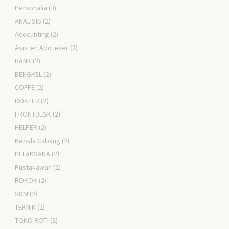
Personalia
(3)
ANALISIS
(2)
Acocunting
(2)
Asisten Apoteker
(2)
BANK
(2)
BENGKEL
(2)
COFFE
(2)
DOKTER
(2)
FRONTDESK
(2)
HELPER
(2)
Kepala Cabang
(2)
PELAKSANA
(2)
Pustakawan
(2)
ROKOK
(2)
SDM
(2)
TEKNIK
(2)
TOKO ROTI
(2)