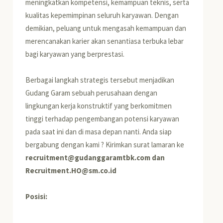
meningkatkan kompetensi, kemampuan teknis, serta
kualitas kepemimpinan seluruh karyawan. Dengan
demikian, peluang untuk mengasah kemampuan dan
merencanakan karier akan senantiasa terbuka lebar
bagi karyawan yang berprestasi.
Berbagai langkah strategis tersebut menjadikan
Gudang Garam sebuah perusahaan dengan
lingkungan kerja konstruktif yang berkomitmen
tinggi terhadap pengembangan potensi karyawan
pada saat ini dan di masa depan nanti. Anda siap
bergabung dengan kami ? Kirimkan surat lamaran ke
recruitment@gudanggaramtbk.com dan
Recruitment.HO@sm.co.id
Posisi: