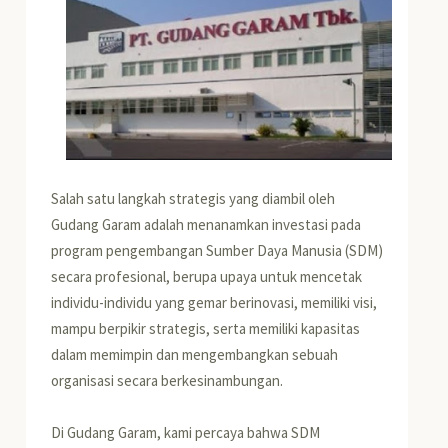
Salah satu langkah strategis yang diambil oleh
Gudang Garam adalah menanamkan investasi pada
program pengembangan Sumber Daya Manusia (SDM)
secara profesional, berupa upaya untuk mencetak
individu-individu yang gemar berinovasi, memiliki visi,
mampu berpikir strategis, serta memiliki kapasitas
dalam memimpin dan mengembangkan sebuah
organisasi secara berkesinambungan.
Di Gudang Garam, kami percaya bahwa SDM