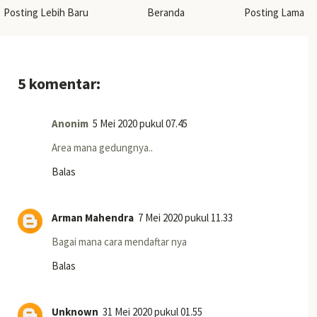
Posting Lebih Baru
Beranda
Posting Lama
5 komentar:
Anonim
5 Mei 2020 pukul 07.45
Area mana gedungnya..
Balas
Arman Mahendra
7 Mei 2020 pukul 11.33
Bagai mana cara mendaftar nya
Balas
Unknown
31 Mei 2020 pukul 01.55