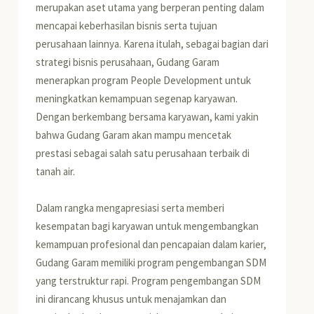
merupakan aset utama yang berperan penting dalam
mencapai keberhasilan bisnis serta tujuan
perusahaan lainnya. Karena itulah, sebagai bagian dari
strategi bisnis perusahaan, Gudang Garam
menerapkan program People Development untuk
meningkatkan kemampuan segenap karyawan.
Dengan berkembang bersama karyawan, kami yakin
bahwa Gudang Garam akan mampu mencetak
prestasi sebagai salah satu perusahaan terbaik di
tanah air.
Dalam rangka mengapresiasi serta memberi
kesempatan bagi karyawan untuk mengembangkan
kemampuan profesional dan pencapaian dalam karier,
Gudang Garam memiliki program pengembangan SDM
yang terstruktur rapi. Program pengembangan SDM
ini dirancang khusus untuk menajamkan dan