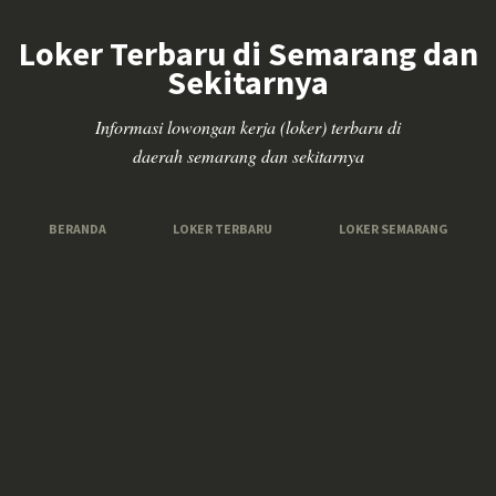
Loker Terbaru di Semarang dan
Sekitarnya
Informasi lowongan kerja (loker) terbaru di
daerah semarang dan sekitarnya
BERANDA
LOKER TERBARU
LOKER SEMARANG