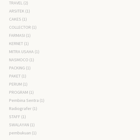
TRAVEL
(2)
ARSITEK
(1)
CAKES
(1)
COLLECTOR
(1)
FARMASI
(1)
KERNET
(1)
MITRA USAHA
(1)
NASMOCO
(1)
PACKING
(1)
PAKET
(1)
PERUM
(1)
PROGRAM
(1)
Pembina Sentra
(1)
Radiografer
(1)
STAFF
(1)
SWALAYAN
(1)
pembukuan
(1)