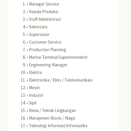
• Manager Servise
• Kepala Produksi
• Staff Administrasi
• Sekretaris
• Supervisior
• Customer Service
• Production Planning
• Marine Terminal Superintendent
• Engineering Manager
• Elektro
• Elektronika / Elins / Telekomunikasi
• Mesin
• Industri
• Sipil
• Kimia / Teknik Lingkungan
• Manajemen Bisnis / Niaga
• Teknologi Informasi/Informatika