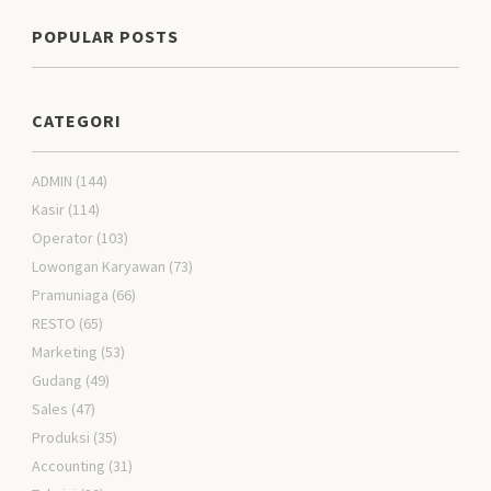
POPULAR POSTS
CATEGORI
ADMIN
(144)
Kasir
(114)
Operator
(103)
Lowongan Karyawan
(73)
Pramuniaga
(66)
RESTO
(65)
Marketing
(53)
Gudang
(49)
Sales
(47)
Produksi
(35)
Accounting
(31)