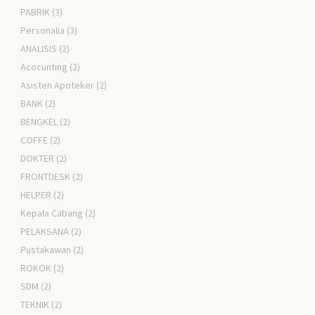
PABRIK
(3)
Personalia
(3)
ANALISIS
(2)
Acocunting
(2)
Asisten Apoteker
(2)
BANK
(2)
BENGKEL
(2)
COFFE
(2)
DOKTER
(2)
FRONTDESK
(2)
HELPER
(2)
Kepala Cabang
(2)
PELAKSANA
(2)
Pustakawan
(2)
ROKOK
(2)
SDM
(2)
TEKNIK
(2)