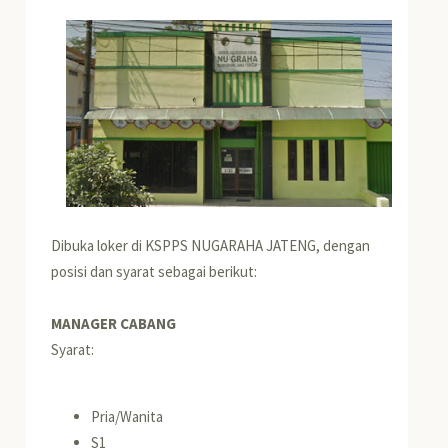
Dibuka loker di KSPPS NUGARAHA JATENG, dengan
posisi dan syarat sebagai berikut:
MANAGER CABANG
Syarat:
Pria/Wanita
S1