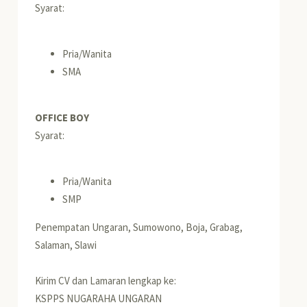
Syarat:
Pria/Wanita
SMA
OFFICE BOY
Syarat:
Pria/Wanita
SMP
Penempatan Ungaran, Sumowono, Boja, Grabag,
Salaman, Slawi
Kirim CV dan Lamaran lengkap ke:
KSPPS NUGARAHA UNGARAN