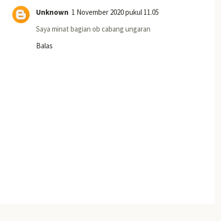
Unknown
1 November 2020 pukul 11.05
Saya minat bagian ob cabang ungaran
Balas