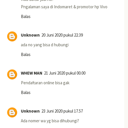
Pngalaman saya di Indomaret & promotor hp Vivo
Balas
Unknown
20 Juni 2020 pukul 22.39
ada no yang bisa d hubungi
Balas
WHEW MAN
21 Juni 2020 pukul 00.00
Pendaftaran online bisa gak
Balas
Unknown
23 Juni 2020 pukul 17.57
Ada nomer wa yg bisa dihubungi?