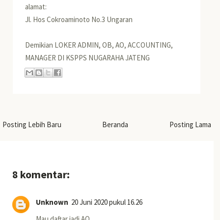
alamat:
Jl. Hos Cokroaminoto No.3 Ungaran
Demikian LOKER ADMIN, OB, AO, ACCOUNTING,
MANAGER DI KSPPS NUGARAHA JATENG
Posting Lebih Baru
Beranda
Posting Lama
8 komentar:
Unknown
20 Juni 2020 pukul 16.26
Mau daftar jadi AO.