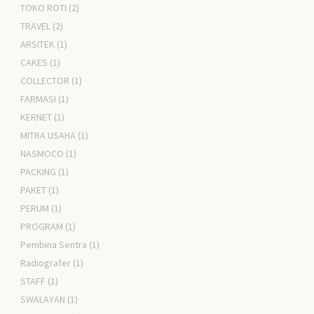
TOKO ROTI
(2)
TRAVEL
(2)
ARSITEK
(1)
CAKES
(1)
COLLECTOR
(1)
FARMASI
(1)
KERNET
(1)
MITRA USAHA
(1)
NASMOCO
(1)
PACKING
(1)
PAKET
(1)
PERUM
(1)
PROGRAM
(1)
Pembina Sentra
(1)
Radiografer
(1)
STAFF
(1)
SWALAYAN
(1)