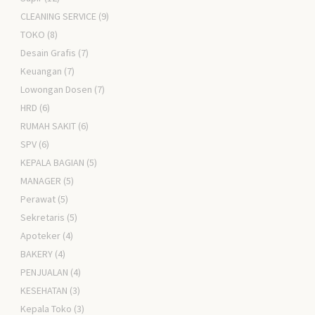
CLEANING SERVICE
(9)
TOKO
(8)
Desain Grafis
(7)
Keuangan
(7)
Lowongan Dosen
(7)
HRD
(6)
RUMAH SAKIT
(6)
SPV
(6)
KEPALA BAGIAN
(5)
MANAGER
(5)
Perawat
(5)
Sekretaris
(5)
Apoteker
(4)
BAKERY
(4)
PENJUALAN
(4)
KESEHATAN
(3)
Kepala Toko
(3)