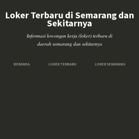
Loker Terbaru di Semarang dan
Sekitarnya
Informasi lowongan kerja (loker) terbaru di
daerah semarang dan sekitarnya
BERANDA
LOKER TERBARU
LOKER SEMARANG