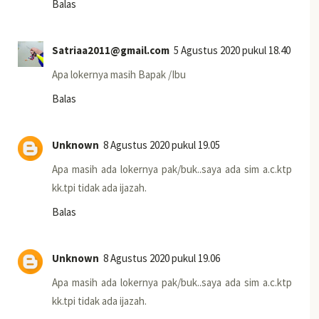
Balas
Satriaa2011@gmail.com
5 Agustus 2020 pukul 18.40
Apa lokernya masih Bapak /Ibu
Balas
Unknown
8 Agustus 2020 pukul 19.05
Apa masih ada lokernya pak/buk..saya ada sim a.c.ktp
kk.tpi tidak ada ijazah.
Balas
Unknown
8 Agustus 2020 pukul 19.06
Apa masih ada lokernya pak/buk..saya ada sim a.c.ktp
kk.tpi tidak ada ijazah.