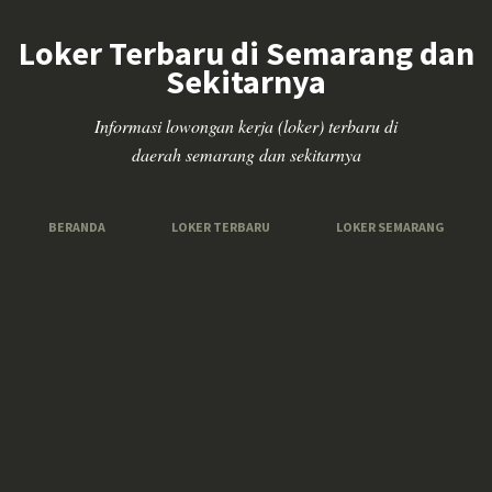
Loker Terbaru di Semarang dan
Sekitarnya
Informasi lowongan kerja (loker) terbaru di
daerah semarang dan sekitarnya
BERANDA
LOKER TERBARU
LOKER SEMARANG