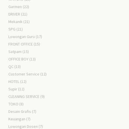
Garmen
(22)
DRIVER
(21)
Mekanik
(21)
SPG
(21)
Lowongan Guru
(17)
FRONT OFFICE
(15)
Satpam
(15)
OFFICE BOY
(13)
QC
(13)
Customer Service
(12)
HOTEL
(12)
Supir
(12)
CLEANING SERVICE
(9)
TOKO
(8)
Desain Grafis
(7)
Keuangan
(7)
Lowongan Dosen
(7)