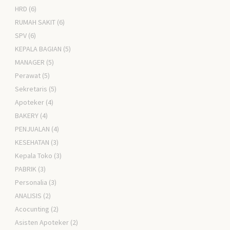
HRD
(6)
RUMAH SAKIT
(6)
SPV
(6)
KEPALA BAGIAN
(5)
MANAGER
(5)
Perawat
(5)
Sekretaris
(5)
Apoteker
(4)
BAKERY
(4)
PENJUALAN
(4)
KESEHATAN
(3)
Kepala Toko
(3)
PABRIK
(3)
Personalia
(3)
ANALISIS
(2)
Acocunting
(2)
Asisten Apoteker
(2)