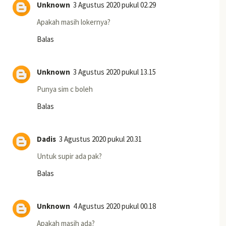
Unknown
3 Agustus 2020 pukul 02.29
Apakah masih lokernya?
Balas
Unknown
3 Agustus 2020 pukul 13.15
Punya sim c boleh
Balas
Dadis
3 Agustus 2020 pukul 20.31
Untuk supir ada pak?
Balas
Unknown
4 Agustus 2020 pukul 00.18
Apakah masih ada?