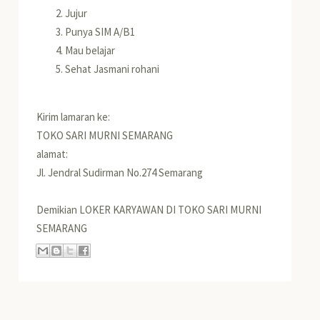
Jujur
Punya SIM A/B1
Mau belajar
Sehat Jasmani rohani
Kirim lamaran ke:
TOKO SARI MURNI SEMARANG
alamat:
Jl. Jendral Sudirman No.274 Semarang
Demikian LOKER KARYAWAN DI TOKO SARI MURNI
SEMARANG