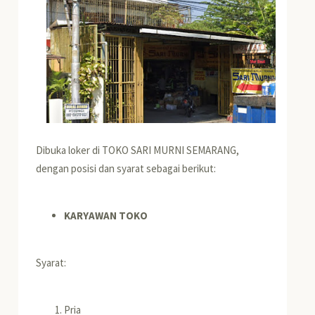
Dibuka loker di TOKO SARI MURNI SEMARANG,
dengan posisi dan syarat sebagai berikut:
KARYAWAN TOKO
Syarat:
Pria