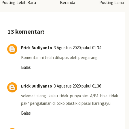
Posting Lebih Baru
Beranda
Posting Lama
13 komentar:
Erick Budiyanto
3 Agustus 2020 pukul 01.34
Komentar ini telah dihapus oleh pengarang.
Balas
Erick Budiyanto
3 Agustus 2020 pukul 01.36
selamat siang. kalau tidak punya sim A/B1 bisa tidak
pak? pengalaman di toko plastik dipasar karangayu
Balas