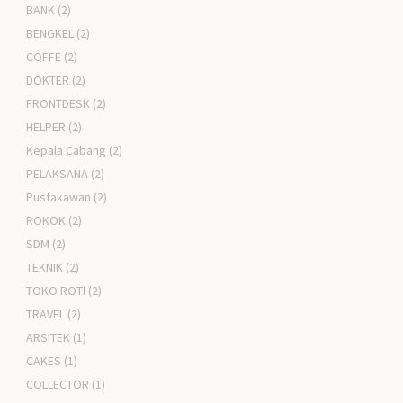
BANK
(2)
BENGKEL
(2)
COFFE
(2)
DOKTER
(2)
FRONTDESK
(2)
HELPER
(2)
Kepala Cabang
(2)
PELAKSANA
(2)
Pustakawan
(2)
ROKOK
(2)
SDM
(2)
TEKNIK
(2)
TOKO ROTI
(2)
TRAVEL
(2)
ARSITEK
(1)
CAKES
(1)
COLLECTOR
(1)