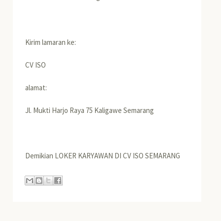
Kirim lamaran ke:
CV ISO
alamat:
Jl. Mukti Harjo Raya 75 Kaligawe Semarang
Demikian LOKER KARYAWAN DI CV ISO SEMARANG