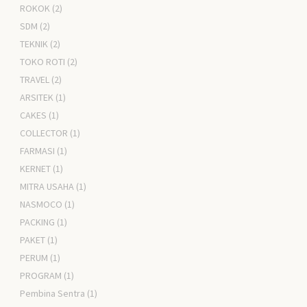
ROKOK
(2)
SDM
(2)
TEKNIK
(2)
TOKO ROTI
(2)
TRAVEL
(2)
ARSITEK
(1)
CAKES
(1)
COLLECTOR
(1)
FARMASI
(1)
KERNET
(1)
MITRA USAHA
(1)
NASMOCO
(1)
PACKING
(1)
PAKET
(1)
PERUM
(1)
PROGRAM
(1)
Pembina Sentra
(1)