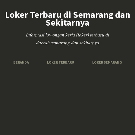
Loker Terbaru di Semarang dan
Sekitarnya
Informasi lowongan kerja (loker) terbaru di
daerah semarang dan sekitarnya
BERANDA
LOKER TERBARU
LOKER SEMARANG