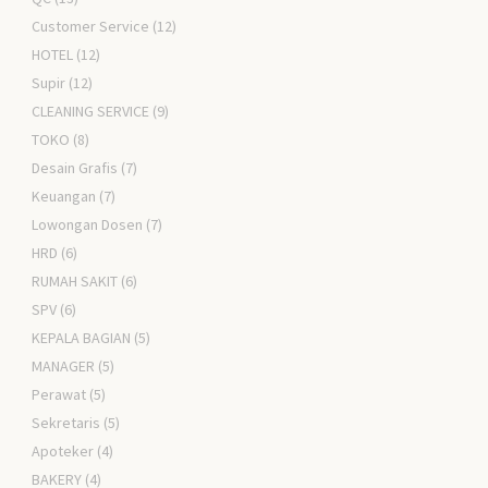
Customer Service
(12)
HOTEL
(12)
Supir
(12)
CLEANING SERVICE
(9)
TOKO
(8)
Desain Grafis
(7)
Keuangan
(7)
Lowongan Dosen
(7)
HRD
(6)
RUMAH SAKIT
(6)
SPV
(6)
KEPALA BAGIAN
(5)
MANAGER
(5)
Perawat
(5)
Sekretaris
(5)
Apoteker
(4)
BAKERY
(4)