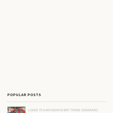
POPULAR POSTS
LOKER 75 KARYAWAN DI BRT TRANS SEMARANG