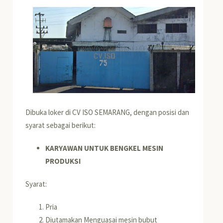
Dibuka loker di CV ISO SEMARANG, dengan posisi dan
syarat sebagai berikut:
KARYAWAN UNTUK BENGKEL MESIN
PRODUKSI
Syarat:
Pria
Diutamakan Menguasai mesin bubut