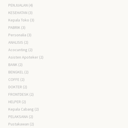
PENJUALAN
(4)
KESEHATAN
(3)
Kepala Toko
(3)
PABRIK
(3)
Personalia
(3)
ANALISIS
(2)
Acocunting
(2)
Asisten Apoteker
(2)
BANK
(2)
BENGKEL
(2)
COFFE
(2)
DOKTER
(2)
FRONTDESK
(2)
HELPER
(2)
Kepala Cabang
(2)
PELAKSANA
(2)
Pustakawan
(2)