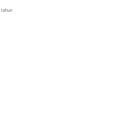
5 tahun