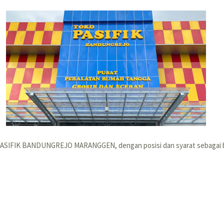
 PASIFIK BANDUNGREJO MARANGGEN, dengan posisi dan syarat sebagai b