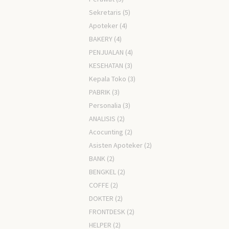
Sekretaris
(5)
Apoteker
(4)
BAKERY
(4)
PENJUALAN
(4)
KESEHATAN
(3)
Kepala Toko
(3)
PABRIK
(3)
Personalia
(3)
ANALISIS
(2)
Acocunting
(2)
Asisten Apoteker
(2)
BANK
(2)
BENGKEL
(2)
COFFE
(2)
DOKTER
(2)
FRONTDESK
(2)
HELPER
(2)