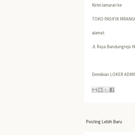
Kirim lamaran ke
TOKO PASIFIK MRAN
alamat:
Jl. Raya Bandungrejo
Demikian LOKER ADM
Posting Lebih Baru