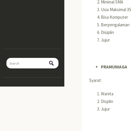
Minimal SMA
Usia Maksimal 3
Bisa Komputer
Berpengalaman
Disiplin
Jujur
PRAMUNIAGA
Syarat:
Wanita
Displin
Jujur