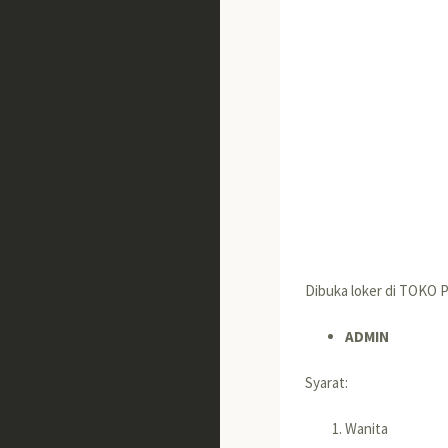
Dibuka loker di TOKO
ADMIN
Syarat:
Wanita