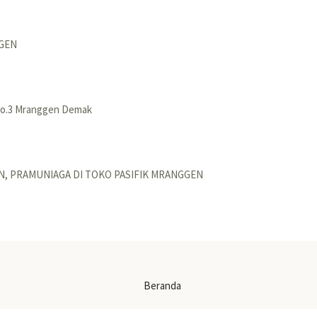
GGEN
 No.3 Mranggen Demak
IN, PRAMUNIAGA DI TOKO PASIFIK MRANGGEN
Beranda