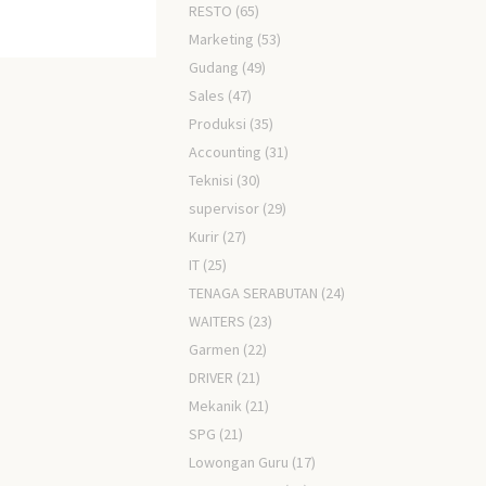
RESTO
(65)
Marketing
(53)
Gudang
(49)
Sales
(47)
Produksi
(35)
Accounting
(31)
Teknisi
(30)
supervisor
(29)
Kurir
(27)
IT
(25)
TENAGA SERABUTAN
(24)
WAITERS
(23)
Garmen
(22)
DRIVER
(21)
Mekanik
(21)
SPG
(21)
Lowongan Guru
(17)