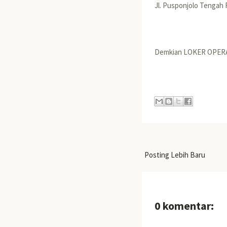
Jl. Pusponjolo Tengah
Demkian LOKER OPER
Posting Lebih Baru
0 komentar: