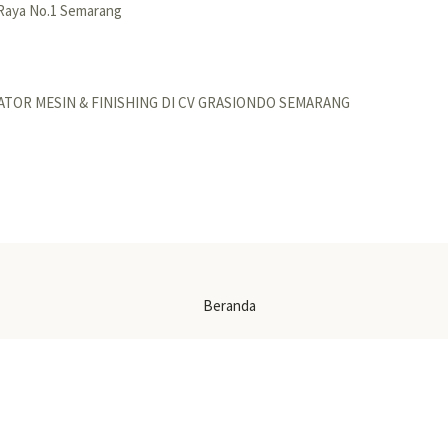
 Raya No.1 Semarang
ATOR MESIN & FINISHING DI CV GRASIONDO SEMARANG
Beranda