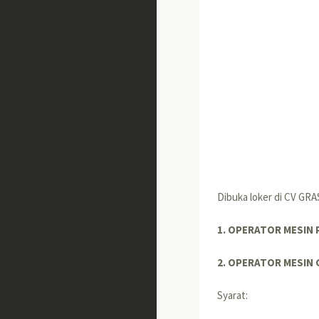
Dibuka loker di CV GR
1. OPERATOR MESIN
2. OPERATOR MESIN 
Syarat: