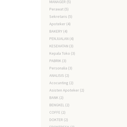
MANAGER
(5)
Perawat
(5)
Sekretaris
(5)
Apoteker
(4)
BAKERY
(4)
PENJUALAN
(4)
KESEHATAN
(3)
Kepala Toko
(3)
PABRIK
(3)
Personalia
(3)
ANALISIS
(2)
Acocunting
(2)
Asisten Apoteker
(2)
BANK
(2)
BENGKEL
(2)
COFFE
(2)
DOKTER
(2)