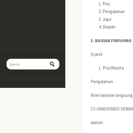
Pria
Pengalaman
Jujur
Disiplin
3. BAGIAN FINISHING
Syarat:
Pria/Wanita
Pengalaman
Kirim lamaran langsung
CV GRASIONDO SEMA
alamat: