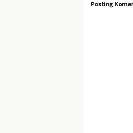
Posting Kome