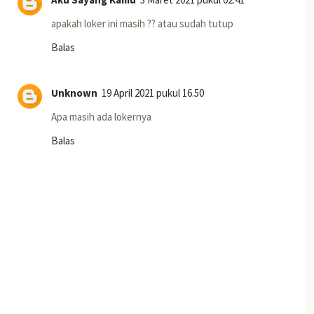
apakah loker ini masih ?? atau sudah tutup
Balas
Unknown
19 April 2021 pukul 16.50
Apa masih ada lokernya
Balas