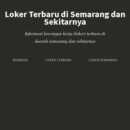
Loker Terbaru di Semarang dan
Sekitarnya
Informasi lowongan kerja (loker) terbaru di
daerah semarang dan sekitarnya
BERANDA
LOKER TERBARU
LOKER SEMARANG