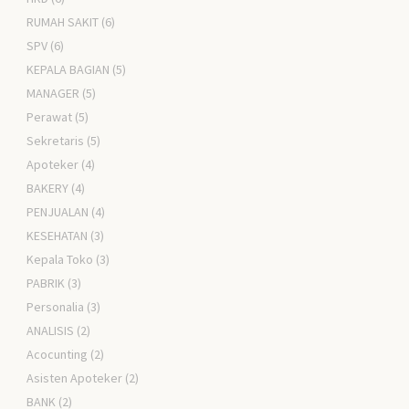
RUMAH SAKIT
(6)
SPV
(6)
KEPALA BAGIAN
(5)
MANAGER
(5)
Perawat
(5)
Sekretaris
(5)
Apoteker
(4)
BAKERY
(4)
PENJUALAN
(4)
KESEHATAN
(3)
Kepala Toko
(3)
PABRIK
(3)
Personalia
(3)
ANALISIS
(2)
Acocunting
(2)
Asisten Apoteker
(2)
BANK
(2)