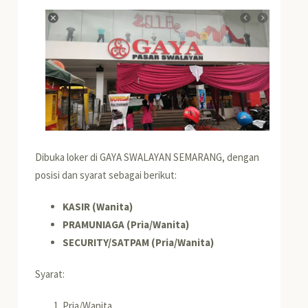
Dibuka loker di GAYA SWALAYAN SEMARANG, dengan
posisi dan syarat sebagai berikut:
KASIR (Wanita)
PRAMUNIAGA (Pria/Wanita)
SECURITY/SATPAM (Pria/Wanita)
Syarat:
Pria/Wanita