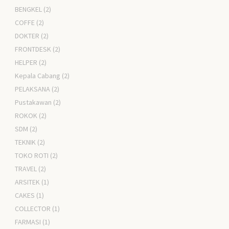
BENGKEL
(2)
COFFE
(2)
DOKTER
(2)
FRONTDESK
(2)
HELPER
(2)
Kepala Cabang
(2)
PELAKSANA
(2)
Pustakawan
(2)
ROKOK
(2)
SDM
(2)
TEKNIK
(2)
TOKO ROTI
(2)
TRAVEL
(2)
ARSITEK
(1)
CAKES
(1)
COLLECTOR
(1)
FARMASI
(1)