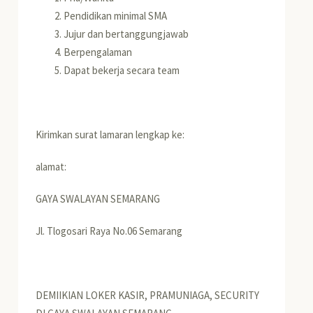
Pendidikan minimal SMA
Jujur dan bertanggungjawab
Berpengalaman
Dapat bekerja secara team
Kirimkan surat lamaran lengkap ke:
alamat:
GAYA SWALAYAN SEMARANG
Jl. Tlogosari Raya No.06 Semarang
DEMIIKIAN LOKER KASIR, PRAMUNIAGA, SECURITY