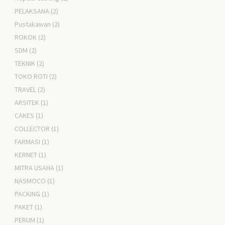
PELAKSANA
(2)
Pustakawan
(2)
ROKOK
(2)
SDM
(2)
TEKNIK
(2)
TOKO ROTI
(2)
TRAVEL
(2)
ARSITEK
(1)
CAKES
(1)
COLLECTOR
(1)
FARMASI
(1)
KERNET
(1)
MITRA USAHA
(1)
NASMOCO
(1)
PACKING
(1)
PAKET
(1)
PERUM
(1)