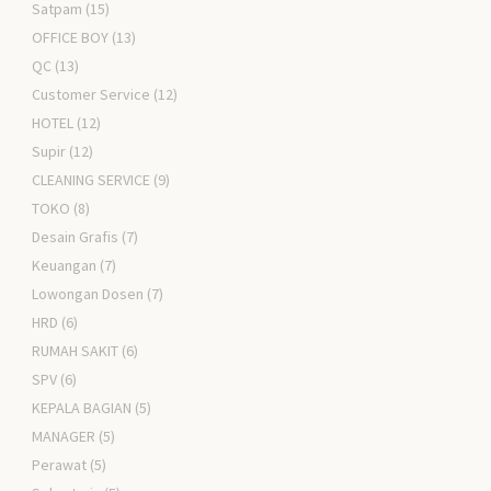
Satpam
(15)
OFFICE BOY
(13)
QC
(13)
Customer Service
(12)
HOTEL
(12)
Supir
(12)
CLEANING SERVICE
(9)
TOKO
(8)
Desain Grafis
(7)
Keuangan
(7)
Lowongan Dosen
(7)
HRD
(6)
RUMAH SAKIT
(6)
SPV
(6)
KEPALA BAGIAN
(5)
MANAGER
(5)
Perawat
(5)