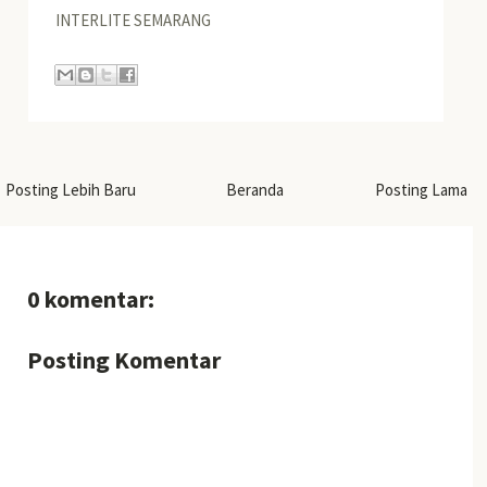
INTERLITE SEMARANG
Posting Lebih Baru
Beranda
Posting Lama
0 komentar:
Posting Komentar