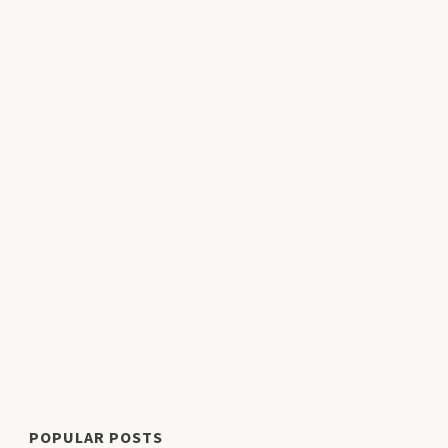
POPULAR POSTS