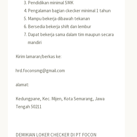
Pendidikan minimal SMK
Pengalaman bagian ckecker minimal 1 tahun
Mampu bekerja dibawah tekanan
Bersedia bekerja shift dan lembur
Dapat bekerja sama dalam tim maupun secara
mandiri
Kirim lamaran/berkas ke:
hrd.foconsmg@gmail.com
alamat:
Kedungpane, Kec. Mijen, Kota Semarang, Jawa
Tengah 50211
DEMIKIAN LOKER CHECKER DI PT FOCON