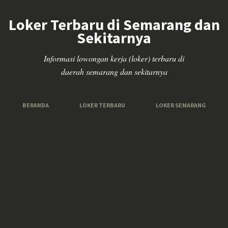
Loker Terbaru di Semarang dan
Sekitarnya
Informasi lowongan kerja (loker) terbaru di
daerah semarang dan sekitarnya
BERANDA
LOKER TERBARU
LOKER SEMARANG