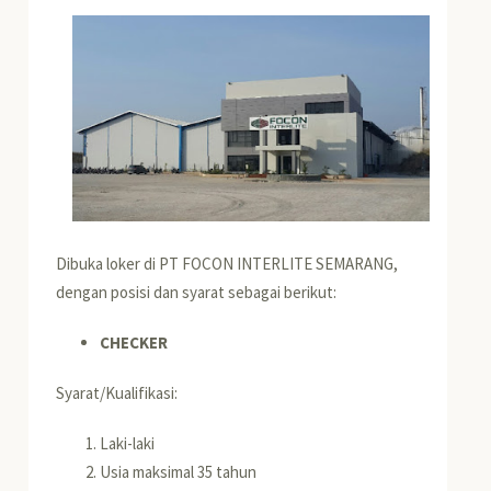
Dibuka loker di PT FOCON INTERLITE SEMARANG,
dengan posisi dan syarat sebagai berikut:
CHECKER
Syarat/Kualifikasi:
Laki-laki
Usia maksimal 35 tahun