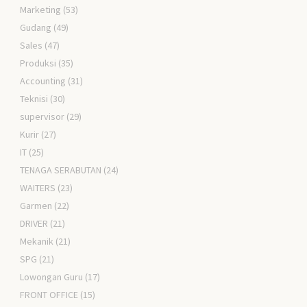
Marketing
(53)
Gudang
(49)
Sales
(47)
Produksi
(35)
Accounting
(31)
Teknisi
(30)
supervisor
(29)
Kurir
(27)
IT
(25)
TENAGA SERABUTAN
(24)
WAITERS
(23)
Garmen
(22)
DRIVER
(21)
Mekanik
(21)
SPG
(21)
Lowongan Guru
(17)
FRONT OFFICE
(15)