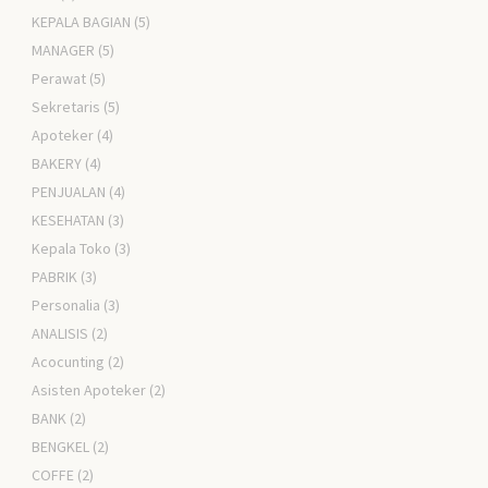
KEPALA BAGIAN
(5)
MANAGER
(5)
Perawat
(5)
Sekretaris
(5)
Apoteker
(4)
BAKERY
(4)
PENJUALAN
(4)
KESEHATAN
(3)
Kepala Toko
(3)
PABRIK
(3)
Personalia
(3)
ANALISIS
(2)
Acocunting
(2)
Asisten Apoteker
(2)
BANK
(2)
BENGKEL
(2)
COFFE
(2)