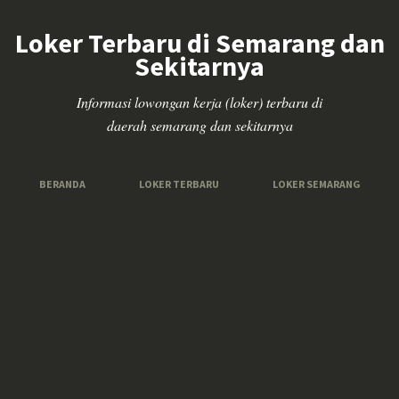
Loker Terbaru di Semarang dan
Sekitarnya
Informasi lowongan kerja (loker) terbaru di
daerah semarang dan sekitarnya
BERANDA
LOKER TERBARU
LOKER SEMARANG