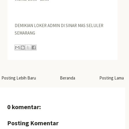
DEMIKIAN LOKER ADMIN DI SINAR MAS SELULER
SEMARANG
Posting Lebih Baru
Beranda
Posting Lama
0 komentar:
Posting Komentar