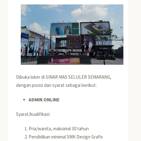
Dibuka loker di SINAR MAS SELULER SEMARANG,
dengan posisi dan syarat sebagai berikut:
ADMIN ONLINE
Syarat/kualifikasi:
Pria/wanita, maksimal 30 tahun
Pendidikan minimal SMK Design Grafis