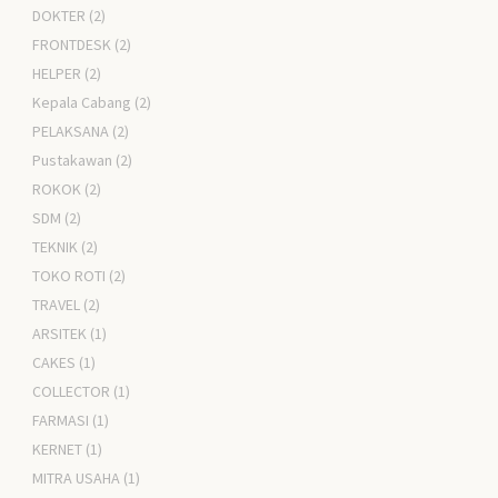
DOKTER
(2)
FRONTDESK
(2)
HELPER
(2)
Kepala Cabang
(2)
PELAKSANA
(2)
Pustakawan
(2)
ROKOK
(2)
SDM
(2)
TEKNIK
(2)
TOKO ROTI
(2)
TRAVEL
(2)
ARSITEK
(1)
CAKES
(1)
COLLECTOR
(1)
FARMASI
(1)
KERNET
(1)
MITRA USAHA
(1)