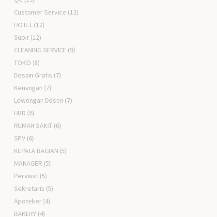
Customer Service
(12)
HOTEL
(12)
Supir
(12)
CLEANING SERVICE
(9)
TOKO
(8)
Desain Grafis
(7)
Keuangan
(7)
Lowongan Dosen
(7)
HRD
(6)
RUMAH SAKIT
(6)
SPV
(6)
KEPALA BAGIAN
(5)
MANAGER
(5)
Perawat
(5)
Sekretaris
(5)
Apoteker
(4)
BAKERY
(4)