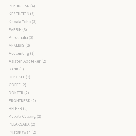
PENJUALAN
(4)
KESEHATAN
(3)
Kepala Toko
(3)
PABRIK
(3)
Personalia
(3)
ANALISIS
(2)
Acocunting
(2)
Asisten Apoteker
(2)
BANK
(2)
BENGKEL
(2)
COFFE
(2)
DOKTER
(2)
FRONTDESK
(2)
HELPER
(2)
Kepala Cabang
(2)
PELAKSANA
(2)
Pustakawan
(2)