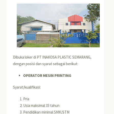
Dibuka loker di PT INAKOSA PLASTIC SEMARANG,
dengan posisi dan syarat sebagai berikut:
OPERATOR MESIN PRINTING
Syarat/kualifikasi:
Pria
Usia maksimal 35 tahun
Pendidikan minimal SMK/STM