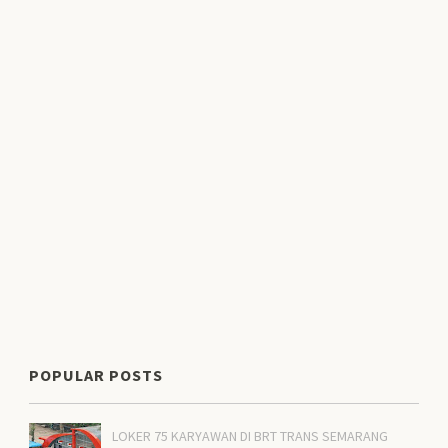
POPULAR POSTS
LOKER 75 KARYAWAN DI BRT TRANS SEMARANG