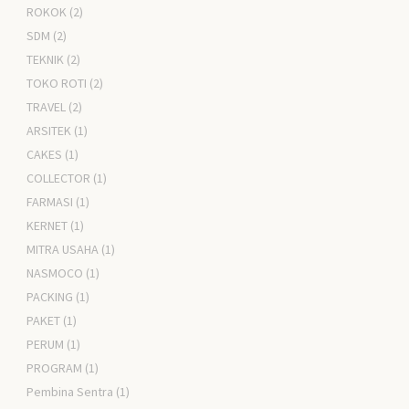
ROKOK
(2)
SDM
(2)
TEKNIK
(2)
TOKO ROTI
(2)
TRAVEL
(2)
ARSITEK
(1)
CAKES
(1)
COLLECTOR
(1)
FARMASI
(1)
KERNET
(1)
MITRA USAHA
(1)
NASMOCO
(1)
PACKING
(1)
PAKET
(1)
PERUM
(1)
PROGRAM
(1)
Pembina Sentra
(1)