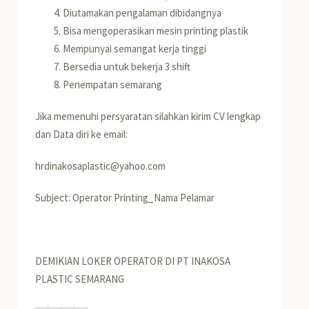
Diutamakan pengalaman dibidangnya
Bisa mengoperasikan mesin printing plastik
Mempunyai semangat kerja tinggi
Bersedia untuk bekerja 3 shift
Penempatan semarang
Jika memenuhi persyaratan silahkan kirim CV lengkap
dan Data diri ke email:
hrdinakosaplastic@yahoo.com
Subject: Operator Printing_Nama Pelamar
DEMIKIAN LOKER OPERATOR DI PT INAKOSA
PLASTIC SEMARANG