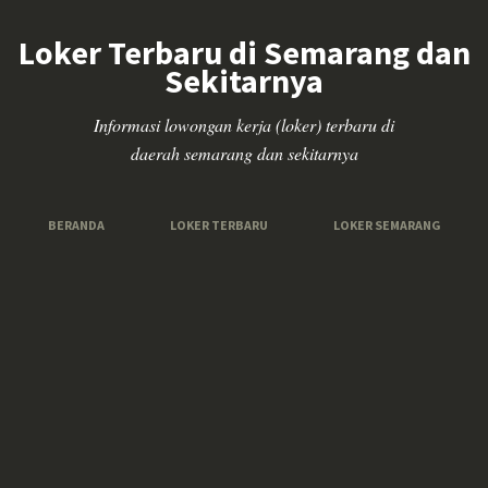
Loker Terbaru di Semarang dan
Sekitarnya
Informasi lowongan kerja (loker) terbaru di
daerah semarang dan sekitarnya
BERANDA
LOKER TERBARU
LOKER SEMARANG