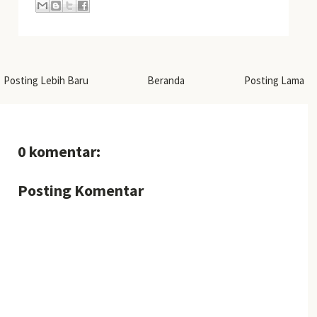
Posting Lebih Baru
Beranda
Posting Lama
0 komentar:
Posting Komentar