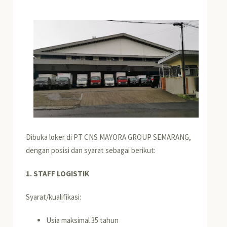
Dibuka loker di PT CNS MAYORA GROUP SEMARANG,
dengan posisi dan syarat sebagai berikut:
1. STAFF LOGISTIK
Syarat/kualifikasi:
Usia maksimal 35 tahun