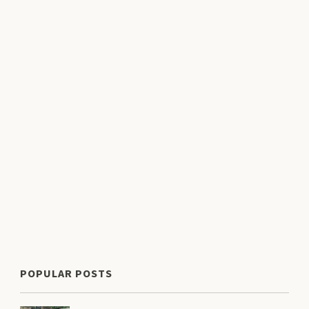
POPULAR POSTS