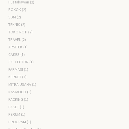
Pustakawan
(2)
ROKOK
(2)
SDM
(2)
TEKNIK
(2)
TOKO ROTI
(2)
TRAVEL
(2)
ARSITEK
(1)
CAKES
(1)
COLLECTOR
(1)
FARMASI
(1)
KERNET
(1)
MITRA USAHA
(1)
NASMOCO
(1)
PACKING
(1)
PAKET
(1)
PERUM
(1)
PROGRAM
(1)