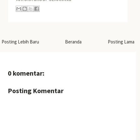
Posting Lebih Baru
Beranda
Posting Lama
0 komentar:
Posting Komentar