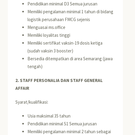
Pendidikan minimal D3 Semua jurusan
Memiliki pengalaman minimal 1 tahun di bidang
logistik perusahaan FMCG sejenis
Menguasai ms.office
Memiliki loyalitas tinggi
Memiliki sertifikat vaksin-19 dosis ketiga
(sudah vaksin 3 booster)
Bersedia ditempatkan di area Semarang (jawa
tengah)
2. STAFF PERSONALIA DAN STAFF GENERAL
AFFAIR
Syarat/kualifikasi:
Usia maksimal 35 tahun
Pendidikan minimal S1 Semua jurusan
Memiliki pengalaman minimal 2 tahun sebagai