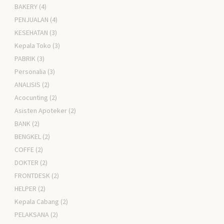
BAKERY
(4)
PENJUALAN
(4)
KESEHATAN
(3)
Kepala Toko
(3)
PABRIK
(3)
Personalia
(3)
ANALISIS
(2)
Acocunting
(2)
Asisten Apoteker
(2)
BANK
(2)
BENGKEL
(2)
COFFE
(2)
DOKTER
(2)
FRONTDESK
(2)
HELPER
(2)
Kepala Cabang
(2)
PELAKSANA
(2)