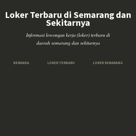
Loker Terbaru di Semarang dan
Sekitarnya
Informasi lowongan kerja (loker) terbaru di
daerah semarang dan sekitarnya
BERANDA
LOKER TERBARU
LOKER SEMARANG