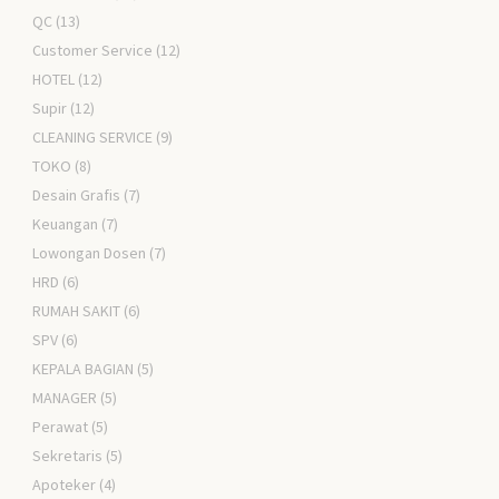
QC
(13)
Customer Service
(12)
HOTEL
(12)
Supir
(12)
CLEANING SERVICE
(9)
TOKO
(8)
Desain Grafis
(7)
Keuangan
(7)
Lowongan Dosen
(7)
HRD
(6)
RUMAH SAKIT
(6)
SPV
(6)
KEPALA BAGIAN
(5)
MANAGER
(5)
Perawat
(5)
Sekretaris
(5)
Apoteker
(4)