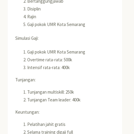
Bertanggungjawab
Disiplin
Rajin
Gaji pokok UMR Kota Semarang
Simulasi Gaji:
Gaji pokok UMR Kota Semarang
Overtime rata-rata: 500k
Intensif rata-rata: 400k
Tunjangan:
Tunjangan multiskill: 250k
Tunjangan Team leader: 400k
Keuntungan:
Pelatihan jahit gratis
Selama training digaji full