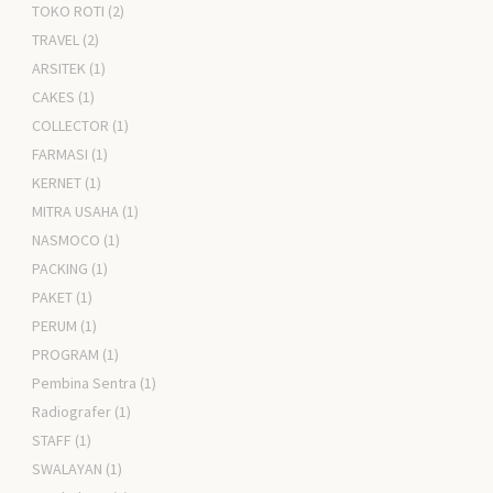
TOKO ROTI
(2)
TRAVEL
(2)
ARSITEK
(1)
CAKES
(1)
COLLECTOR
(1)
FARMASI
(1)
KERNET
(1)
MITRA USAHA
(1)
NASMOCO
(1)
PACKING
(1)
PAKET
(1)
PERUM
(1)
PROGRAM
(1)
Pembina Sentra
(1)
Radiografer
(1)
STAFF
(1)
SWALAYAN
(1)