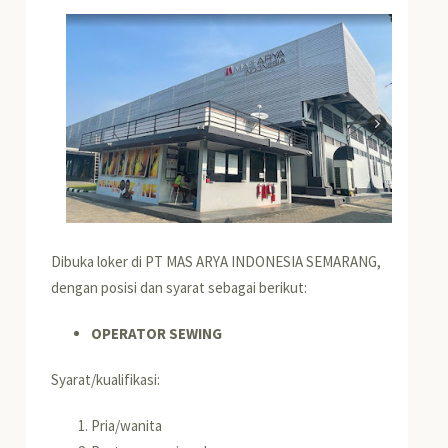
Dibuka loker di PT MAS ARYA INDONESIA SEMARANG,
dengan posisi dan syarat sebagai berikut:
OPERATOR SEWING
Syarat/kualifikasi:
Pria/wanita