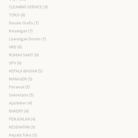
CLEANING SERVICE
(9)
TOKO
(8)
Desain Grafis
(7)
Keuangan
(7)
Lowongan Dosen
(7)
HRD
(6)
RUMAH SAKIT
(6)
SPV
(6)
KEPALA BAGIAN
(5)
MANAGER
(5)
Perawat
(5)
Sekretaris
(5)
Apoteker
(4)
BAKERY
(4)
PENJUALAN
(4)
KESEHATAN
(3)
Kepala Toko
(3)