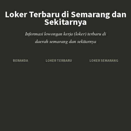
Loker Terbaru di Semarang dan
Sekitarnya
Informasi lowongan kerja (loker) terbaru di
daerah semarang dan sekitarnya
BERANDA
LOKER TERBARU
LOKER SEMARANG