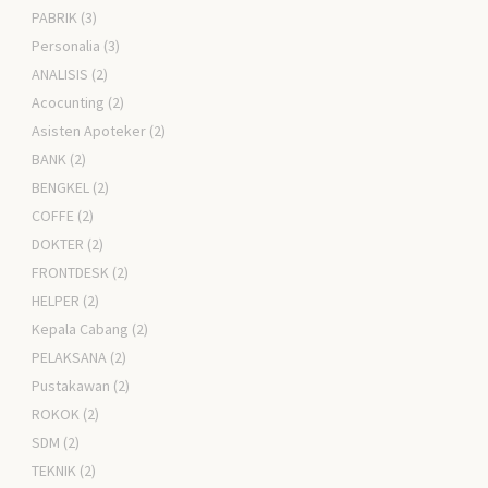
PABRIK
(3)
Personalia
(3)
ANALISIS
(2)
Acocunting
(2)
Asisten Apoteker
(2)
BANK
(2)
BENGKEL
(2)
COFFE
(2)
DOKTER
(2)
FRONTDESK
(2)
HELPER
(2)
Kepala Cabang
(2)
PELAKSANA
(2)
Pustakawan
(2)
ROKOK
(2)
SDM
(2)
TEKNIK
(2)