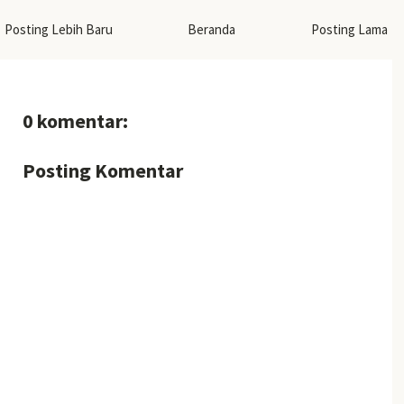
Posting Lebih Baru
Beranda
Posting Lama
0 komentar:
Posting Komentar