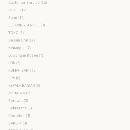
Customer Service
(12)
HOTEL
(12)
Supir
(12)
CLEANING SERVICE
(9)
TOKO
(8)
Desain Grafis
(7)
Keuangan
(7)
Lowongan Dosen
(7)
HRD
(6)
RUMAH SAKIT
(6)
SPV
(6)
KEPALA BAGIAN
(5)
MANAGER
(5)
Perawat
(5)
Sekretaris
(5)
Apoteker
(4)
BAKERY
(4)