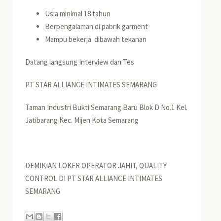
Usia minimal 18 tahun
Berpengalaman di pabrik garment
Mampu bekerja dibawah tekanan
Datang langsung Interview dan Tes
PT STAR ALLIANCE INTIMATES SEMARANG
Taman Industri Bukti Semarang Baru Blok D No.1 Kel.
Jatibarang Kec. Mijen Kota Semarang
DEMIKIAN LOKER OPERATOR JAHIT, QUALITY
CONTROL DI PT STAR ALLIANCE INTIMATES
SEMARANG