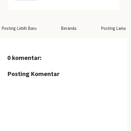
Posting Lebih Baru
Beranda
Posting Lama
0 komentar:
Posting Komentar