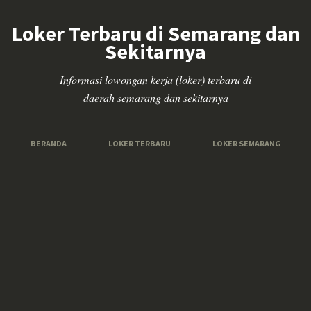
Loker Terbaru di Semarang dan
Sekitarnya
Informasi lowongan kerja (loker) terbaru di
daerah semarang dan sekitarnya
BERANDA
LOKER TERBARU
LOKER SEMARANG