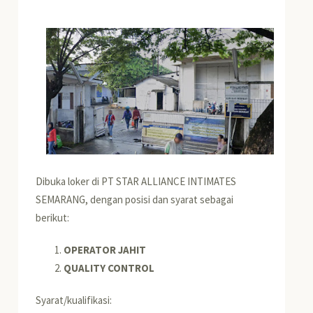
Dibuka loker di PT STAR ALLIANCE INTIMATES
SEMARANG, dengan posisi dan syarat sebagai
berikut:
OPERATOR JAHIT
QUALITY CONTROL
Syarat/kualifikasi: