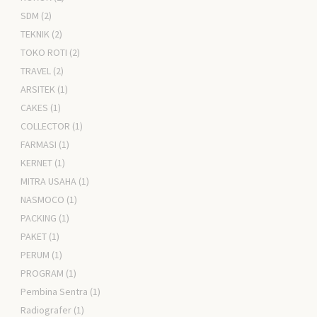
SDM
(2)
TEKNIK
(2)
TOKO ROTI
(2)
TRAVEL
(2)
ARSITEK
(1)
CAKES
(1)
COLLECTOR
(1)
FARMASI
(1)
KERNET
(1)
MITRA USAHA
(1)
NASMOCO
(1)
PACKING
(1)
PAKET
(1)
PERUM
(1)
PROGRAM
(1)
Pembina Sentra
(1)
Radiografer
(1)