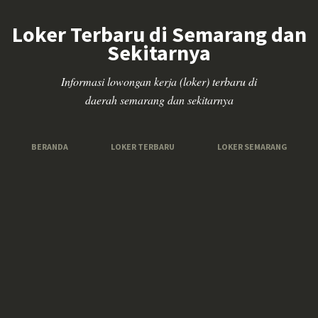
Loker Terbaru di Semarang dan
Sekitarnya
Informasi lowongan kerja (loker) terbaru di
daerah semarang dan sekitarnya
BERANDA
LOKER TERBARU
LOKER SEMARANG