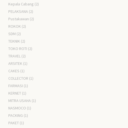
Kepala Cabang
(2)
PELAKSANA
(2)
Pustakawan
(2)
ROKOK
(2)
SDM
(2)
TEKNIK
(2)
TOKO ROTI
(2)
TRAVEL
(2)
ARSITEK
(1)
CAKES
(1)
COLLECTOR
(1)
FARMASI
(1)
KERNET
(1)
MITRA USAHA
(1)
NASMOCO
(1)
PACKING
(1)
PAKET
(1)