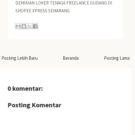
DEMIKIAN LOKER TENAGA FREELANCE GUDANG DI
SHOPEE XPRESS SEMARANG
Posting Lebih Baru
Beranda
Posting Lama
0 komentar:
Posting Komentar