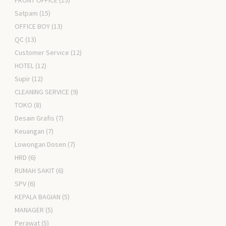
Satpam
(15)
OFFICE BOY
(13)
QC
(13)
Customer Service
(12)
HOTEL
(12)
Supir
(12)
CLEANING SERVICE
(9)
TOKO
(8)
Desain Grafis
(7)
Keuangan
(7)
Lowongan Dosen
(7)
HRD
(6)
RUMAH SAKIT
(6)
SPV
(6)
KEPALA BAGIAN
(5)
MANAGER
(5)
Perawat
(5)