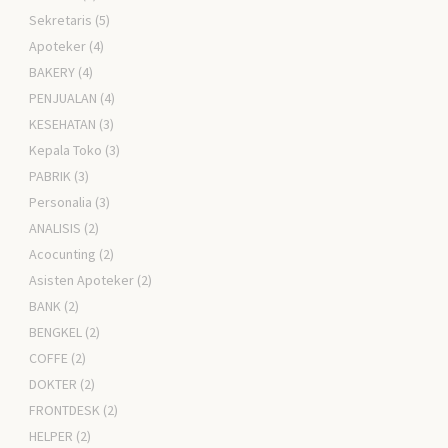
Sekretaris
(5)
Apoteker
(4)
BAKERY
(4)
PENJUALAN
(4)
KESEHATAN
(3)
Kepala Toko
(3)
PABRIK
(3)
Personalia
(3)
ANALISIS
(2)
Acocunting
(2)
Asisten Apoteker
(2)
BANK
(2)
BENGKEL
(2)
COFFE
(2)
DOKTER
(2)
FRONTDESK
(2)
HELPER
(2)