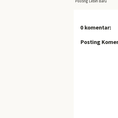
Posting Lebih Baru
0 komentar:
Posting Kome