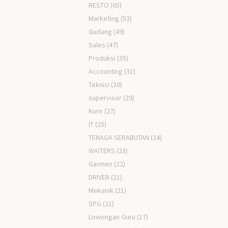
RESTO
(65)
Marketing
(53)
Gudang
(49)
Sales
(47)
Produksi
(35)
Accounting
(31)
Teknisi
(30)
supervisor
(29)
Kurir
(27)
IT
(25)
TENAGA SERABUTAN
(24)
WAITERS
(23)
Garmen
(22)
DRIVER
(21)
Mekanik
(21)
SPG
(21)
Lowongan Guru
(17)