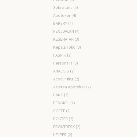
Sekretaris
(5)
Apoteker
(4)
BAKERY
(4)
PENJUALAN
(4)
KESEHATAN
(3)
Kepala Toko
(3)
PABRIK
(3)
Personalia
(3)
ANALISIS
(2)
Acocunting
(2)
Asisten Apoteker
(2)
BANK
(2)
BENGKEL
(2)
COFFE
(2)
DOKTER
(2)
FRONTDESK
(2)
HELPER
(2)