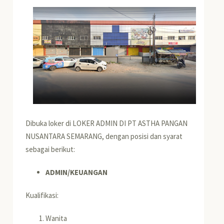
Dibuka loker di LOKER ADMIN DI PT ASTHA PANGAN
NUSANTARA SEMARANG, dengan posisi dan syarat
sebagai berikut:
ADMIN/KEUANGAN
Kualifikasi:
Wanita