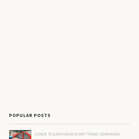
POPULAR POSTS
LOKER 75 KARYAWAN DI BRT TRANS SEMARANG