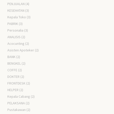
PENJUALAN
(4)
KESEHATAN
(3)
Kepala Toko
(3)
PABRIK
(3)
Personalia
(3)
ANALISIS
(2)
Acocunting
(2)
Asisten Apoteker
(2)
BANK
(2)
BENGKEL
(2)
COFFE
(2)
DOKTER
(2)
FRONTDESK
(2)
HELPER
(2)
Kepala Cabang
(2)
PELAKSANA
(2)
Pustakawan
(2)