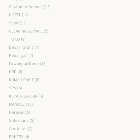
Customer Service
(12)
HOTEL
(12)
Supir
(12)
CLEANING SERVICE
(9)
TOKO
(8)
Desain Grafis
(7)
Keuangan
(7)
Lowongan Dosen
(7)
HRD
(6)
RUMAH SAKIT
(6)
SPV
(6)
KEPALA BAGIAN
(5)
MANAGER
(5)
Perawat
(5)
Sekretaris
(5)
Apoteker
(4)
BAKERY
(4)