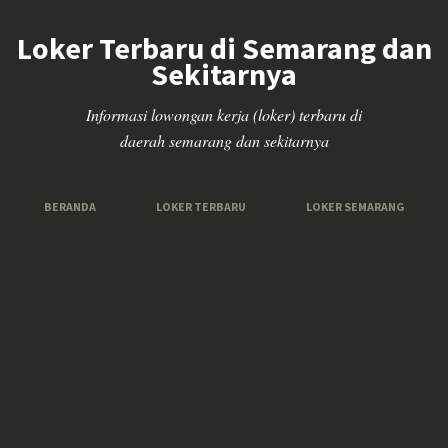
Loker Terbaru di Semarang dan
Sekitarnya
Informasi lowongan kerja (loker) terbaru di
daerah semarang dan sekitarnya
BERANDA
LOKER TERBARU
LOKER SEMARANG