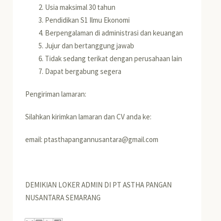
Usia maksimal 30 tahun
Pendidikan S1 Ilmu Ekonomi
Berpengalaman di administrasi dan keuangan
Jujur dan bertanggung jawab
Tidak sedang terikat dengan perusahaan lain
Dapat bergabung segera
Pengiriman lamaran:
Silahkan kirimkan lamaran dan CV anda ke:
email: ptasthapangannusantara@gmail.com
DEMIKIAN LOKER ADMIN DI PT ASTHA PANGAN
NUSANTARA SEMARANG