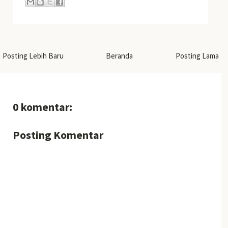
Posting Lebih Baru
Beranda
Posting Lama
0 komentar:
Posting Komentar