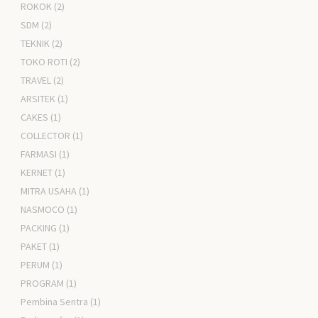
ROKOK
(2)
SDM
(2)
TEKNIK
(2)
TOKO ROTI
(2)
TRAVEL
(2)
ARSITEK
(1)
CAKES
(1)
COLLECTOR
(1)
FARMASI
(1)
KERNET
(1)
MITRA USAHA
(1)
NASMOCO
(1)
PACKING
(1)
PAKET
(1)
PERUM
(1)
PROGRAM
(1)
Pembina Sentra
(1)