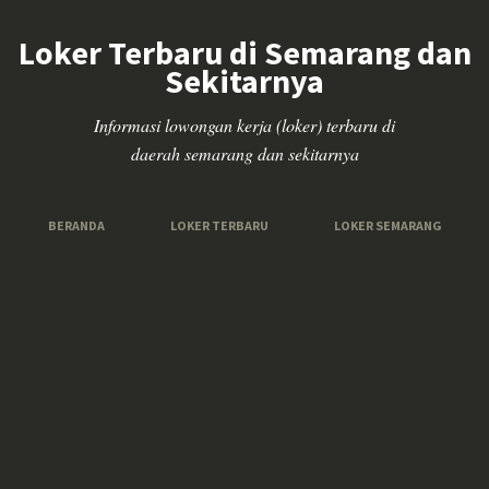
Loker Terbaru di Semarang dan
Sekitarnya
Informasi lowongan kerja (loker) terbaru di
daerah semarang dan sekitarnya
BERANDA
LOKER TERBARU
LOKER SEMARANG