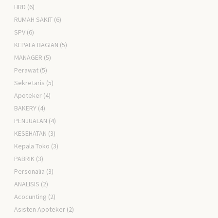
HRD
(6)
RUMAH SAKIT
(6)
SPV
(6)
KEPALA BAGIAN
(5)
MANAGER
(5)
Perawat
(5)
Sekretaris
(5)
Apoteker
(4)
BAKERY
(4)
PENJUALAN
(4)
KESEHATAN
(3)
Kepala Toko
(3)
PABRIK
(3)
Personalia
(3)
ANALISIS
(2)
Acocunting
(2)
Asisten Apoteker
(2)