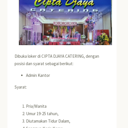
Dibuka loker di CIPTA DJAYA CATERING, dengan
posisi dan syarat sebagai berikut:
Admin Kantor
Syarat:
Pria/Wanita
Umur 19-25 tahun,
Diutamakan Tidur Dalam,