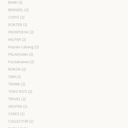
BANK
(2)
BENGKEL
(2)
COFFE
(2)
DOKTER
(2)
FRONTDESK
(2)
HELPER
(2)
Kepala Cabang
(2)
PELAKSANA
(2)
Pustakawan
(2)
ROKOK
(2)
SDM
(2)
TEKNIK
(2)
TOKO ROTI
(2)
TRAVEL
(2)
ARSITEK
(1)
CAKES
(1)
COLLECTOR
(1)