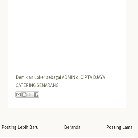
Demikian Loker sebagai ADMIN di CIPTA DJAYA
CATERING SEMARANG
Posting Lebih Baru
Beranda
Posting Lama