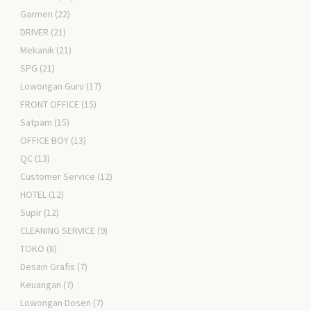
Garmen
(22)
DRIVER
(21)
Mekanik
(21)
SPG
(21)
Lowongan Guru
(17)
FRONT OFFICE
(15)
Satpam
(15)
OFFICE BOY
(13)
QC
(13)
Customer Service
(12)
HOTEL
(12)
Supir
(12)
CLEANING SERVICE
(9)
TOKO
(8)
Desain Grafis
(7)
Keuangan
(7)
Lowongan Dosen
(7)