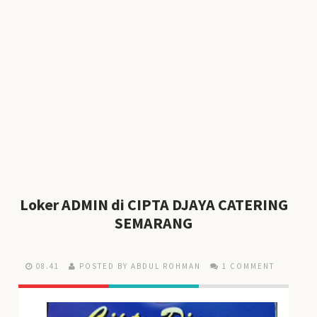
Loker ADMIN di CIPTA DJAYA CATERING
SEMARANG
08.41
POSTED BY ABDUL ROHMAN
1 COMMENT