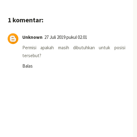
1 komentar:
Unknown
27 Juli 2019 pukul 02.01
Permisi apakah masih dibutuhkan untuk posisi
tersebut?
Balas