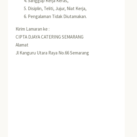
Sanggup Kerja Keras,
Disiplin, Teliti, Jujur, Niat Kerja,
Pengalaman Tidak Diutamakan.
Kirim Lamaran ke :
CIPTA DJAYA CATERING SEMARANG
Alamat
Jl Kanguru Utara Raya No.66 Semarang