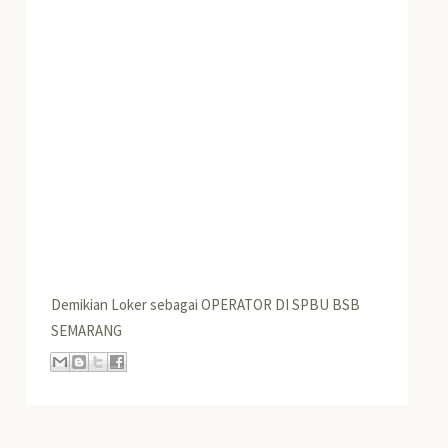
Demikian Loker sebagai OPERATOR DI SPBU BSB
SEMARANG