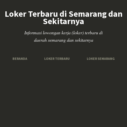
Loker Terbaru di Semarang dan
Sekitarnya
Informasi lowongan kerja (loker) terbaru di
daerah semarang dan sekitarnya
BERANDA
LOKER TERBARU
LOKER SEMARANG