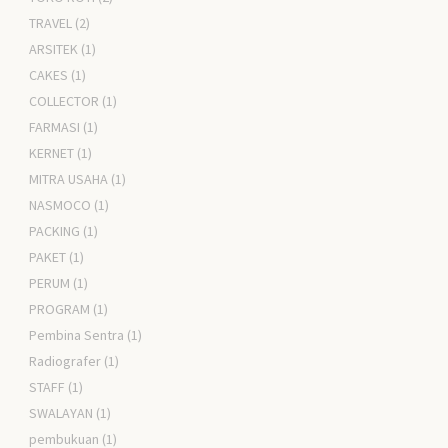
TRAVEL
(2)
ARSITEK
(1)
CAKES
(1)
COLLECTOR
(1)
FARMASI
(1)
KERNET
(1)
MITRA USAHA
(1)
NASMOCO
(1)
PACKING
(1)
PAKET
(1)
PERUM
(1)
PROGRAM
(1)
Pembina Sentra
(1)
Radiografer
(1)
STAFF
(1)
SWALAYAN
(1)
pembukuan
(1)