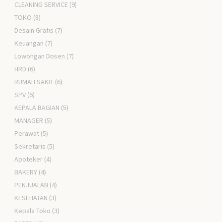
CLEANING SERVICE
(9)
TOKO
(8)
Desain Grafis
(7)
Keuangan
(7)
Lowongan Dosen
(7)
HRD
(6)
RUMAH SAKIT
(6)
SPV
(6)
KEPALA BAGIAN
(5)
MANAGER
(5)
Perawat
(5)
Sekretaris
(5)
Apoteker
(4)
BAKERY
(4)
PENJUALAN
(4)
KESEHATAN
(3)
Kepala Toko
(3)